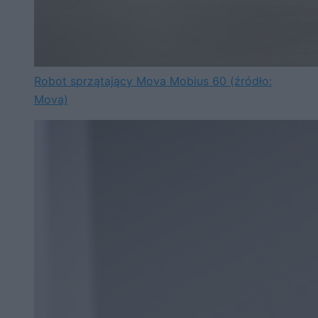
Robot sprzątający Mova Mobius 60 (źródło:
Mova)