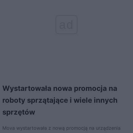
ad
Wystartowała nowa promocja na
roboty sprzątające i wiele innych
sprzętów
Mova wystartowała z nową promocją na urządzenia