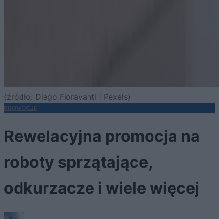
(źródło: Diego Fioravanti | Pexels)
PROMOCJE
Rewelacyjna promocja na
roboty sprzątające,
odkurzacze i wiele więcej