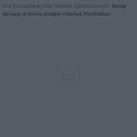
Unii Europejskiej oraz Stanów Zjednoczonych.
Swoją
decyzję w końcu podjęło również PlayStation.
ad