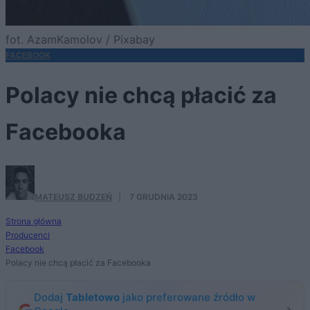
fot. AzamKamolov / Pixabay
FACEBOOK
Polacy nie chcą płacić za
Facebooka
MATEUSZ BUDZEŃ
·
7 GRUDNIA 2023
Strona główna
Producenci
Facebook
Polacy nie chcą płacić za Facebooka
Dodaj
Tabletowo
jako preferowane źródło w