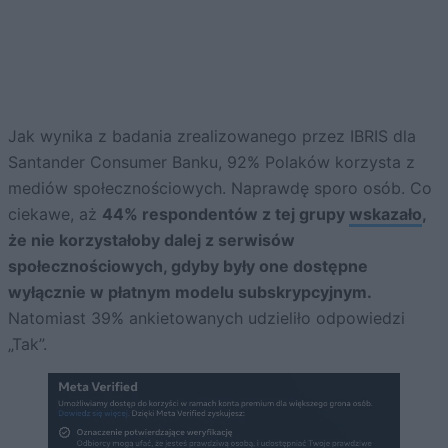
Jak wynika z badania zrealizowanego przez IBRIS dla
Santander Consumer Banku, 92% Polaków korzysta z
mediów społecznościowych. Naprawdę sporo osób. Co
ciekawe, aż
44% respondentów z tej grupy
wskazało
,
że nie korzystałoby dalej z serwisów
społecznościowych, gdyby były one dostępne
wyłącznie w płatnym modelu subskrypcyjnym.
Natomiast 39% ankietowanych udzieliło odpowiedzi
„Tak”.