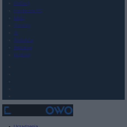
FinTech
Hardware PC
Moto
Gaming
AI
Redakcja
Reklama
Kontakt
Urządzenia