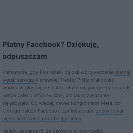
Płatny Facebook? Dziękuję,
odpuszczam
Pamiętacie, gdy Elon Musk ogłosił wprowadzenie
płatnej
wersji serwisu X
(dawniej Twitter)? Nie brakowało
wówczas głosów, że jest to chybiony pomysł i początek
końca całej platformy. Cóż, jednak rozwiązanie
się przyjęło. Co więcej, nawet konglomerat Meta, do
którego należy Facebook czy Instagram,
zdecydował
się na wdrożenie podobnej polityki
.
Należy zaznaczyć, że zarówno w przypadku