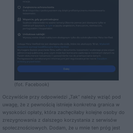
(fot. Facebook)
Oczywiście przy odpowiedzi „Tak” należy wziąć pod
uwagę, że z pewnością istnieje konkretna granica w
wysokości opłaty, która zachęciłaby kolejne osoby do
zrezygnowania z dalszego korzystania z serwisów
społecznościowych. Dodam, że u mnie ten próg jest