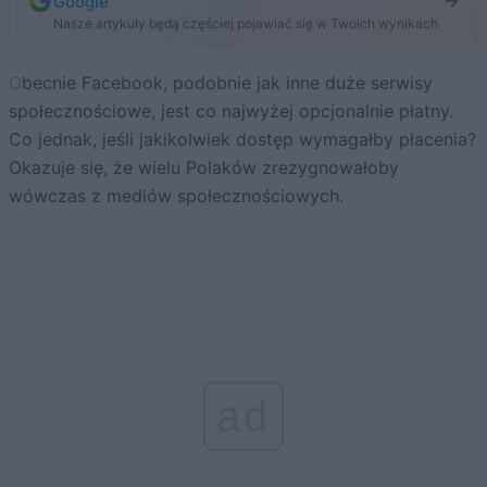
Google
Nasze artykuły będą częściej pojawiać się w Twoich wynikach
Obecnie Facebook, podobnie jak inne duże serwisy
społecznościowe, jest co najwyżej opcjonalnie płatny.
Co jednak, jeśli jakikolwiek dostęp wymagałby płacenia?
Okazuje się, że wielu Polaków zrezygnowałoby
wówczas z mediów społecznościowych.
ad