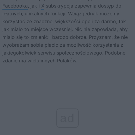
Facebooka
, jak i
X
subskrypcja zapewnia dostęp do
płatnych, unikalnych funkcji. Wciąż jednak możemy
korzystać ze znacznej większości opcji za darmo, tak
jak miało to miejsce wcześniej. Nic nie zapowiada, aby
miało się to zmienić i bardzo dobrze. Przyznam, że nie
wyobrażam sobie płacić za możliwość korzystania z
jakiegokolwiek serwisu społecznościowego. Podobne
zdanie ma wielu innych Polaków.
ad