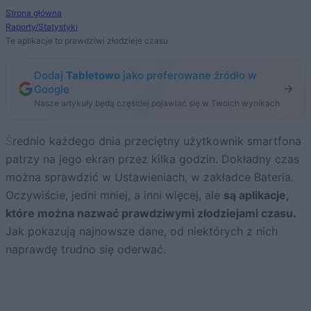
Strona główna
Raporty/Statystyki
Te aplikacje to prawdziwi złodzieje czasu
Dodaj
Tabletowo
jako preferowane źródło w
Google
Nasze artykuły będą częściej pojawiać się w Twoich wynikach
Średnio każdego dnia przeciętny użytkownik smartfona
patrzy na jego ekran przez kilka godzin. Dokładny czas
można sprawdzić w Ustawieniach, w zakładce Bateria.
Oczywiście, jedni mniej, a inni więcej, ale
są aplikacje,
które można nazwać prawdziwymi złodziejami czasu.
Jak pokazują najnowsze dane, od niektórych z nich
naprawdę trudno się oderwać.