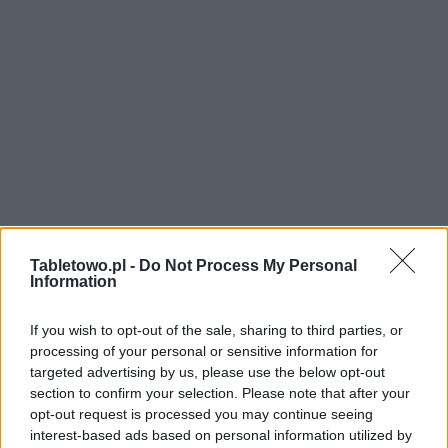
Tabletowo.pl -
Do Not Process My Personal
Information
If you wish to opt-out of the sale, sharing to third parties, or
processing of your personal or sensitive information for
targeted advertising by us, please use the below opt-out
section to confirm your selection. Please note that after your
opt-out request is processed you may continue seeing
interest-based ads based on personal information utilized by