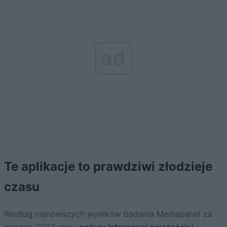
ad
Te aplikacje to prawdziwi złodzieje
czasu
Według najnowszych wyników badania Mediapanel za