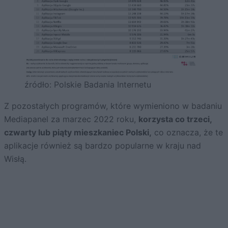
źródło: Polskie Badania Internetu
Z pozostałych programów, które wymieniono w badaniu
Mediapanel za marzec 2022 roku,
korzysta co trzeci,
czwarty lub piąty mieszkaniec Polski,
co oznacza, że te
aplikacje również są bardzo popularne w kraju nad
Wisłą.