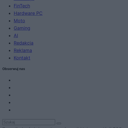
FinTech
Hardware PC
Moto
Gaming
AI
Redakcja
Reklama
Kontakt
Obserwuj nas