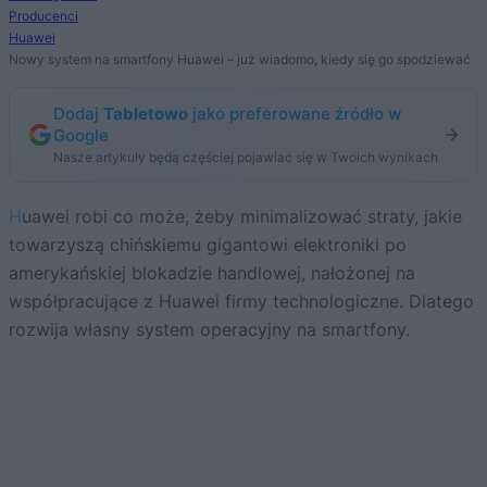
Producenci
Huawei
Nowy system na smartfony Huawei – już wiadomo, kiedy się go spodziewać
Dodaj
Tabletowo
jako preferowane źródło w
Google
Nasze artykuły będą częściej pojawiać się w Twoich wynikach
Huawei robi co może, żeby minimalizować straty, jakie
towarzyszą chińskiemu gigantowi elektroniki po
amerykańskiej blokadzie handlowej, nałożonej na
współpracujące z Huawei firmy technologiczne. Dlatego
rozwija własny system operacyjny na smartfony.