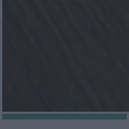
SMARTFONY