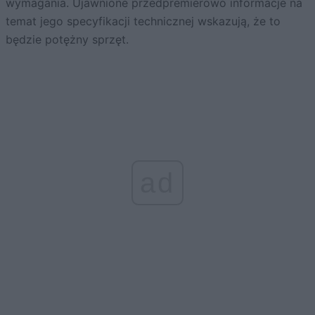
wymagania. Ujawnione przedpremierowo informacje na
temat jego specyfikacji technicznej wskazują, że to
będzie potężny sprzęt.
ad