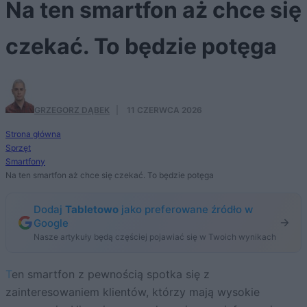
Na ten smartfon aż chce się
czekać. To będzie potęga
GRZEGORZ DĄBEK
·
11 CZERWCA 2026
Strona główna
Sprzęt
Smartfony
Na ten smartfon aż chce się czekać. To będzie potęga
Dodaj
Tabletowo
jako preferowane źródło w
Google
Nasze artykuły będą częściej pojawiać się w Twoich wynikach
Ten smartfon z pewnością spotka się z
zainteresowaniem klientów, którzy mają wysokie