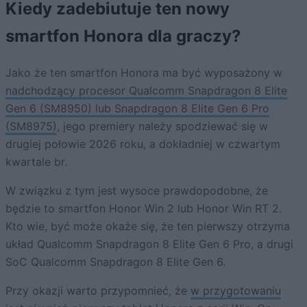
Kiedy zadebiutuje ten nowy
smartfon Honora dla graczy?
Jako że ten smartfon Honora ma być wyposażony w
nadchodzący procesor Qualcomm Snapdragon 8 Elite
Gen 6 (SM8950) lub Snapdragon 8 Elite Gen 6 Pro
(SM8975)
, jego premiery należy spodziewać się w
drugiej połowie 2026 roku, a dokładniej w czwartym
kwartale br.
W związku z tym jest wysoce prawdopodobne, że
będzie to smartfon Honor Win 2 lub Honor Win RT 2.
Kto wie, być może okaże się, że ten pierwszy otrzyma
układ Qualcomm Snapdragon 8 Elite Gen 6 Pro, a drugi
SoC Qualcomm Snapdragon 8 Elite Gen 6.
Przy okazji warto przypomnieć, że
w przygotowaniu