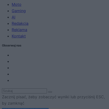
Moto
Gaming
AI
Redakcja
Reklama
Kontakt
Obserwuj nas
Zacznij pisać, żeby zobaczyć wyniki lub przyciśnij ESC,
by zamknąć