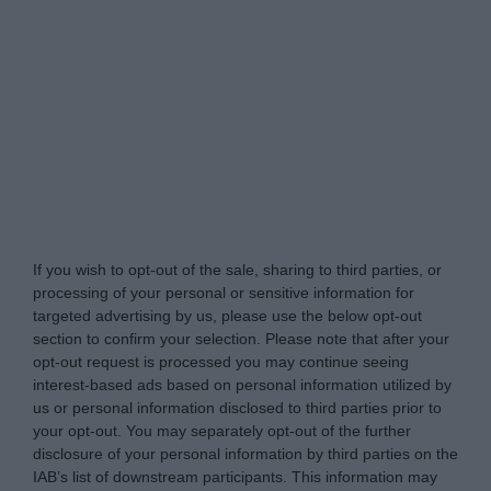
Tabletowo.pl -
Do Not Process My Personal
Information
If you wish to opt-out of the sale, sharing to third parties, or
processing of your personal or sensitive information for
targeted advertising by us, please use the below opt-out
section to confirm your selection. Please note that after your
opt-out request is processed you may continue seeing
interest-based ads based on personal information utilized by
us or personal information disclosed to third parties prior to
your opt-out. You may separately opt-out of the further
disclosure of your personal information by third parties on the
IAB’s list of downstream participants. This information may