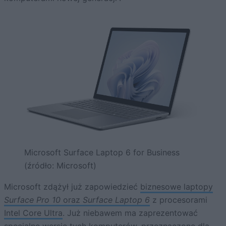
Microsoft Surface Laptop 6 for Business
(źródło: Microsoft)
Microsoft zdążył już zapowiedzieć
biznesowe laptopy
Surface Pro 10
oraz
Surface Laptop 6
z procesorami
Intel Core Ultra
. Już niebawem ma zaprezentować