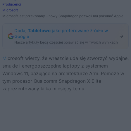
Producenci
Microsoft
Microsoft jest przekonany – nowy Snapdragon pozwoli mu pokonać Apple
Dodaj
Tabletowo
jako preferowane źródło w
Google
Nasze artykuły będą częściej pojawiać się w Twoich wynikach
Microsoft wierzy, że wreszcie uda się stworzyć wydajne,
smukłe i energooszczędne laptopy z systemem
Windows 11, bazujące na architekturze Arm. Pomoże w
tym procesor Qualcomm Snapdragon X Elite
zaprezentowany kilka miesięcy temu.