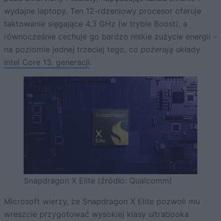
wydajne laptopy. Ten 12-rdzeniowy procesor oferuje
taktowanie sięgające 4,3 GHz (w trybie Boost), a
równocześnie cechuje go bardzo niskie zużycie energii –
na poziomie jednej trzeciej tego, co
pożerają
układy
Intel Core 13. generacji
.
Snapdragon X Elite (źródło: Qualcomm)
Microsoft wierzy, że Snapdragon X Elite pozwoli mu
wreszcie przygotować wysokiej klasy ultrabooka