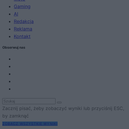
Gaming
AI
Redakcja
Reklama
Kontakt
Obserwuj nas
Zacznij pisać, żeby zobaczyć wyniki lub przyciśnij ESC,
by zamknąć
ZOBACZ WSZYSTKIE WYNIKI