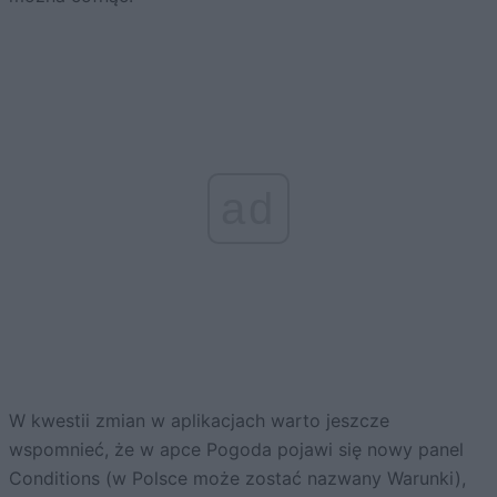
ad
W kwestii zmian w aplikacjach warto jeszcze
wspomnieć, że w apce Pogoda pojawi się nowy panel
Conditions (w Polsce może zostać nazwany Warunki),