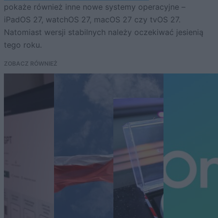
pokaże również inne nowe systemy operacyjne –
iPadOS 27, watchOS 27, macOS 27 czy tvOS 27.
Natomiast wersji stabilnych należy oczekiwać jesienią
tego roku.
ZOBACZ RÓWNIEŻ