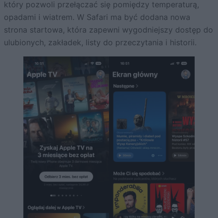
który pozwoli przełączać się pomiędzy temperaturą,
opadami i wiatrem. W Safari ma być dodana nowa
strona startowa, która zapewni wygodniejszy dostęp do
ulubionych, zakładek, listy do przeczytania i historii.