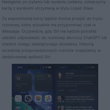
Następnie, po pytaniu lub wydaniu zadania, zobaczymy
kartę z wynikami utrzymaną w stylu Liquid Glass.
Ze wspomnianej karty będzie można przejść do trybu
rozmowy, który wizualnie ma przypominać czat w
iMessage. Oczywiście, gdy Siri nie będzie potrafiła
udzielić odpowiedzi, do rozmowy wkroczy ChatGPT lub
chatbot innego zewnętrznego dostawcy. Historię
wcześniej przeprowadzonych rozmów znajdziemy w
dedykowanej aplikacji Siri.