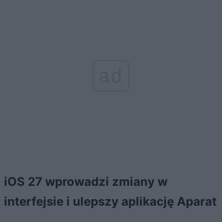
ad
iOS 27 wprowadzi zmiany w
interfejsie i ulepszy aplikację Aparat