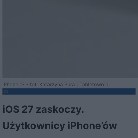
iPhone 17 - fot. Katarzyna Pura | Tabletowo.pl
IOS
iOS 27 zaskoczy.
Użytkownicy iPhone’ów