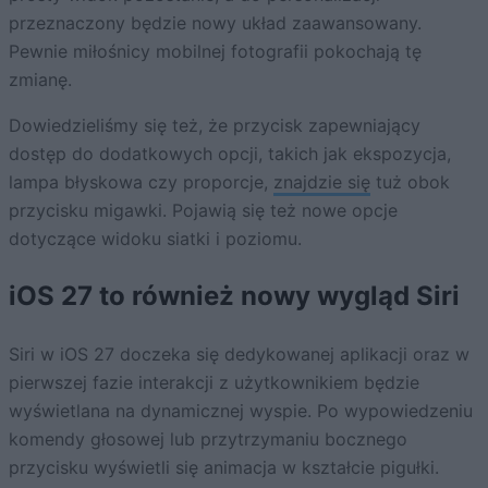
przeznaczony będzie nowy układ zaawansowany.
Pewnie miłośnicy mobilnej fotografii pokochają tę
zmianę.
Dowiedzieliśmy się też, że przycisk zapewniający
dostęp do dodatkowych opcji, takich jak ekspozycja,
lampa błyskowa czy proporcje,
znajdzie się
tuż obok
przycisku migawki. Pojawią się też nowe opcje
dotyczące widoku siatki i poziomu.
iOS 27 to również nowy wygląd Siri
Siri w iOS 27 doczeka się dedykowanej aplikacji oraz w
pierwszej fazie interakcji z użytkownikiem będzie
wyświetlana na dynamicznej wyspie. Po wypowiedzeniu
komendy głosowej lub przytrzymaniu bocznego
przycisku wyświetli się animacja w kształcie pigułki.