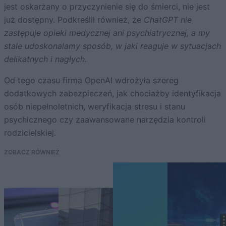
jest oskarżany o przyczynienie się do śmierci, nie jest
już dostępny. Podkreślił również, że
ChatGPT nie
zastępuje opieki medycznej ani psychiatrycznej, a my
stale udoskonalamy sposób, w jaki reaguje w sytuacjach
delikatnych i nagłych.
Od tego czasu firma OpenAI wdrożyła szereg
dodatkowych zabezpieczeń, jak chociażby identyfikacja
osób niepełnoletnich, weryfikacja stresu i stanu
psychicznego czy zaawansowane narzędzia kontroli
rodzicielskiej.
ZOBACZ RÓWNIEŻ