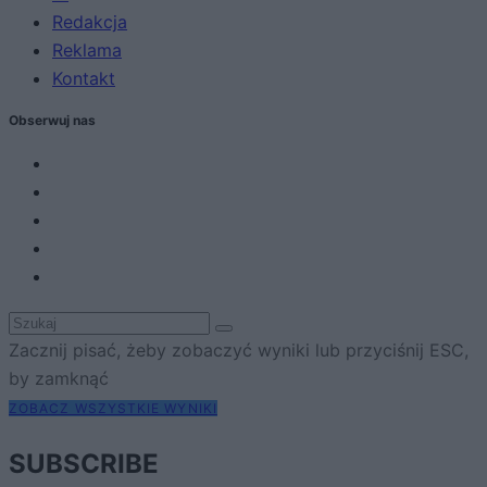
Redakcja
Reklama
Kontakt
Obserwuj nas
Zacznij pisać, żeby zobaczyć wyniki lub przyciśnij ESC,
by zamknąć
ZOBACZ WSZYSTKIE WYNIKI
SUBSCRIBE