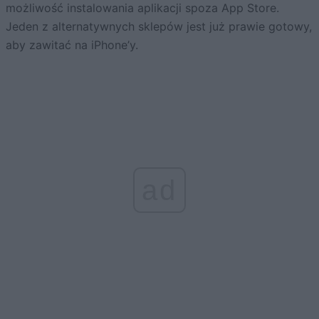
możliwość instalowania aplikacji spoza App Store.
Jeden z alternatywnych sklepów jest już prawie gotowy,
aby zawitać na iPhone’y.
ad