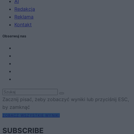
AI
Redakcja
Reklama
Kontakt
Obserwuj nas
Zacznij pisać, żeby zobaczyć wyniki lub przyciśnij ESC,
by zamknąć
ZOBACZ WSZYSTKIE WYNIKI
SUBSCRIBE