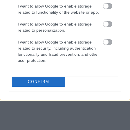
I want to allow Google to enable storage
related to functionality of the website or app.
I want to allow Google to enable storage
related to personalization.
I want to allow Google to enable storage
related to security, including authentication
functionality and fraud prevention, and other
user protection.
CONFIRM