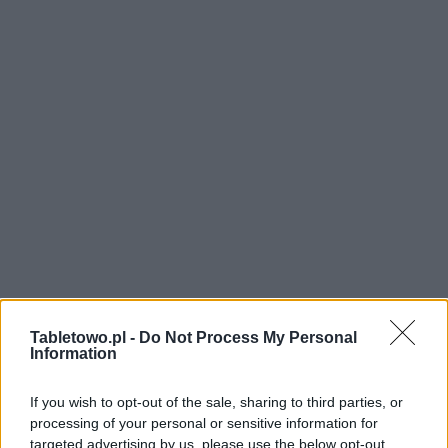
Tabletowo.pl -
Do Not Process My Personal
Information
If you wish to opt-out of the sale, sharing to third parties, or
processing of your personal or sensitive information for
targeted advertising by us, please use the below opt-out