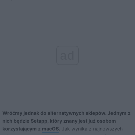
ad
Wróćmy jednak do alternatywnych sklepów. Jednym z
nich będzie Setapp, który znany jest już osobom
korzystającym z
macOS
.
Jak wynika z najnowszych