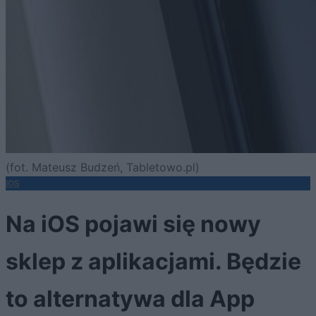
(fot. Mateusz Budzeń, Tabletowo.pl)
IOS
Na iOS pojawi się nowy
sklep z aplikacjami. Będzie
to alternatywa dla App