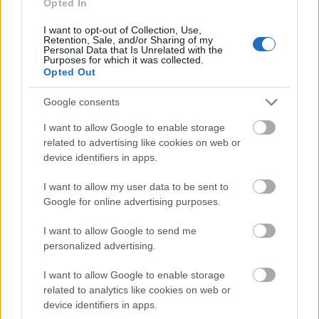
Opted In
I want to opt-out of Collection, Use,
Retention, Sale, and/or Sharing of my
Personal Data that Is Unrelated with the
Purposes for which it was collected.
Opted Out
Google consents
I want to allow Google to enable storage
related to advertising like cookies on web or
device identifiers in apps.
I want to allow my user data to be sent to
Google for online advertising purposes.
I want to allow Google to send me
personalized advertising.
I want to allow Google to enable storage
related to analytics like cookies on web or
device identifiers in apps.