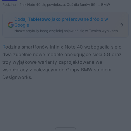
Rodzina Infinix Note 40 się powiększa. Coś dla fanów 5G i… BMW
Dodaj
Tabletowo
jako preferowane źródło w
Google
Nasze artykuły będą częściej pojawiać się w Twoich wynikach
Rodzina smartfonów Infinix Note 40 wzbogaciła się o
dwa zupełnie nowe modele obsługujące sieci 5G oraz
trzy wyjątkowe warianty zaprojektowane we
współpracy z należącym do Grupy BMW studiem
Designworks.