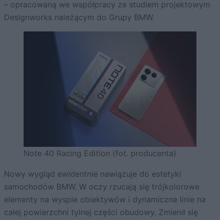
– opracowaną we współpracy ze studiem projektowym
Designworks należącym do Grupy BMW.
Note 40 Racing Edition (fot. producenta)
Nowy wygląd ewidentnie nawiązuje do estetyki
samochodów BMW. W oczy rzucają się trójkolorowe
elementy na wyspie obiektywów i dynamiczne linie na
całej powierzchni tylnej części obudowy. Zmienił się