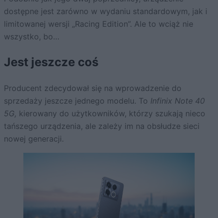
dostępne jest zarówno w wydaniu standardowym, jak i
limitowanej wersji „Racing Edition”. Ale to wciąż nie
wszystko, bo…
Jest jeszcze coś
Producent zdecydował się na wprowadzenie do
sprzedaży jeszcze jednego modelu. To
Infinix Note 40
5G,
kierowany do użytkowników, którzy szukają nieco
tańszego urządzenia, ale zależy im na obsłudze sieci
nowej generacji.