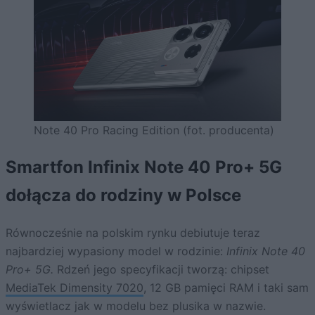
Note 40 Pro Racing Edition (fot. producenta)
Smartfon Infinix Note 40 Pro+ 5G
dołącza do rodziny w Polsce
Równocześnie na polskim rynku debiutuje teraz
najbardziej wypasiony model w rodzinie:
Infinix Note 40
Pro+ 5G.
Rdzeń jego specyfikacji tworzą: chipset
MediaTek Dimensity 7020
, 12 GB pamięci RAM i taki sam
wyświetlacz jak w modelu bez plusika w nazwie.