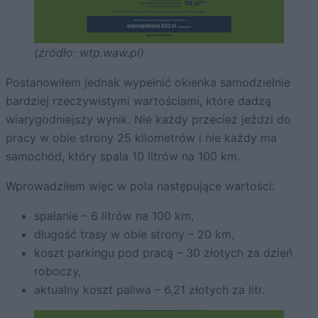
(źródło: wtp.waw.pl)
Postanowiłem jednak wypełnić okienka samodzielnie
bardziej rzeczywistymi wartościami, które dadzą
wiarygodniejszy wynik. Nie każdy przecież jeździ do
pracy w obie strony 25 kilometrów i nie każdy ma
samochód, który spala 10 litrów na 100 km.
Wprowadziłem więc w pola następujące wartości:
spalanie – 6 litrów na 100 km,
długość trasy w obie strony – 20 km,
koszt parkingu pod pracą – 30 złotych za dzień
roboczy,
aktualny koszt paliwa – 6,21 złotych za litr.