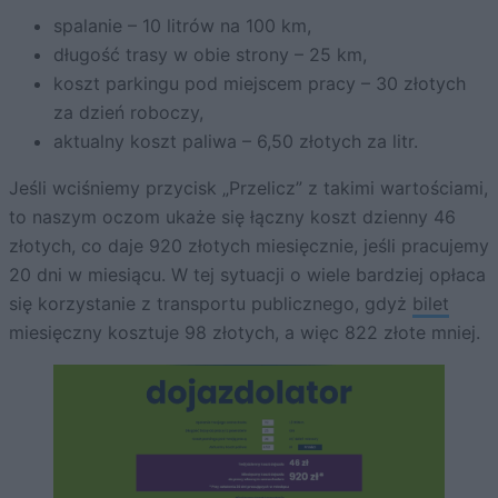
spalanie – 10 litrów na 100 km,
długość trasy w obie strony – 25 km,
koszt parkingu pod miejscem pracy – 30 złotych
za dzień roboczy,
aktualny koszt paliwa – 6,50 złotych za litr.
Jeśli wciśniemy przycisk „Przelicz” z takimi wartościami,
to naszym oczom ukaże się łączny koszt dzienny 46
złotych, co daje 920 złotych miesięcznie, jeśli pracujemy
20 dni w miesiącu. W tej sytuacji o wiele bardziej opłaca
się korzystanie z transportu publicznego, gdyż
bilet
miesięczny kosztuje 98 złotych, a więc 822 złote mniej.