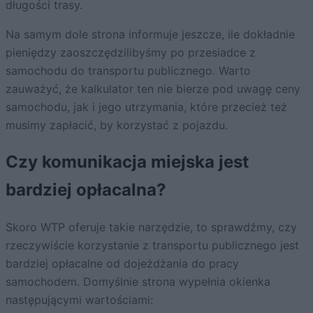
długości trasy.
Na samym dole strona informuje jeszcze, ile dokładnie
pieniędzy zaoszczędzilibyśmy po przesiadce z
samochodu do transportu publicznego. Warto
zauważyć, że kalkulator ten nie bierze pod uwagę ceny
samochodu, jak i jego utrzymania, które przecież też
musimy zapłacić, by korzystać z pojazdu.
Czy komunikacja miejska jest
bardziej opłacalna?
Skoro WTP oferuje takie narzędzie, to sprawdźmy, czy
rzeczywiście korzystanie z transportu publicznego jest
bardziej opłacalne od dojeżdżania do pracy
samochodem. Domyślnie strona wypełnia okienka
następującymi wartościami: