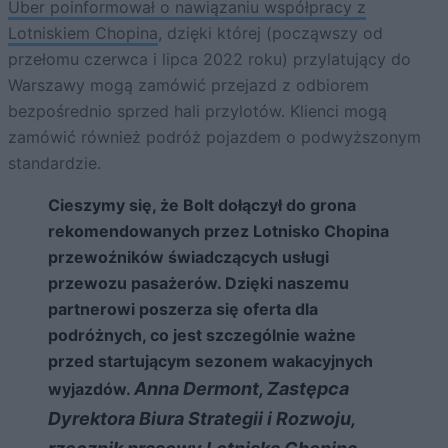
Uber poinformował o nawiązaniu współpracy z
Lotniskiem Chopina
, dzięki której (począwszy od
przełomu czerwca i lipca 2022 roku) przylatujący do
Warszawy mogą zamówić przejazd z odbiorem
bezpośrednio sprzed hali przylotów. Klienci mogą
zamówić również podróż pojazdem o podwyższonym
standardzie.
Cieszymy się, że Bolt dołączył do grona
rekomendowanych przez Lotnisko Chopina
przewoźników świadczących usługi
przewozu pasażerów. Dzięki naszemu
partnerowi poszerza się oferta dla
podróżnych, co jest szczególnie ważne
przed startującym sezonem wakacyjnych
Anna Dermont, Zastępca
wyjazdów.
Dyrektora Biura Strategii i Rozwoju,