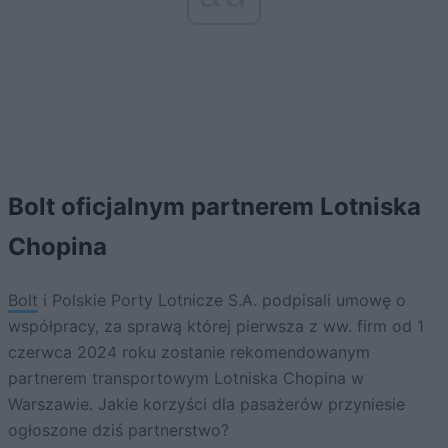
Bolt oficjalnym partnerem Lotniska
Chopina
Bolt
i Polskie Porty Lotnicze S.A. podpisali umowę o
współpracy, za sprawą której pierwsza z ww. firm od 1
czerwca 2024 roku zostanie rekomendowanym
partnerem transportowym Lotniska Chopina w
Warszawie. Jakie korzyści dla pasażerów przyniesie
ogłoszone dziś partnerstwo?