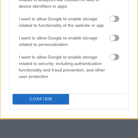
device identifiers in apps.
I want to allow Google to enable storage
related to functionality of the website or app.
I want to allow Google to enable storage
related to personalization.
I want to allow Google to enable storage
related to security, including authentication
functionality and fraud prevention, and other
user protection.
CONFIRM