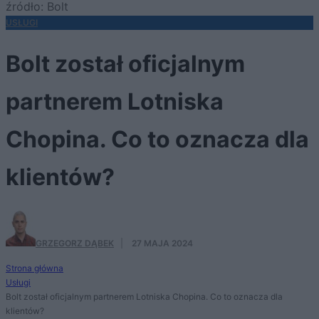
źródło: Bolt
USŁUGI
Bolt został oficjalnym
partnerem Lotniska
Chopina. Co to oznacza dla
klientów?
GRZEGORZ DĄBEK
·
27 MAJA 2024
Strona główna
Usługi
Bolt został oficjalnym partnerem Lotniska Chopina. Co to oznacza dla
klientów?