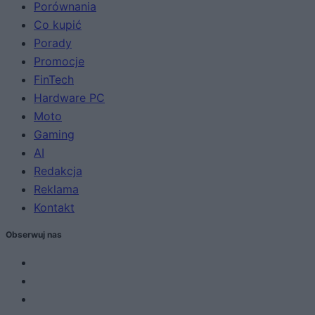
Porównania
Co kupić
Porady
Promocje
FinTech
Hardware PC
Moto
Gaming
AI
Redakcja
Reklama
Kontakt
Obserwuj nas