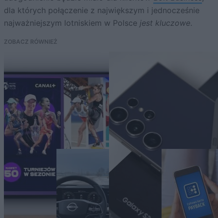
dla których połączenie z największym i jednocześnie
najważniejszym lotniskiem w Polsce
jest kluczowe
.
ZOBACZ RÓWNIEŻ