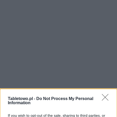
Tabletowo.pl -
Do Not Process My Personal
Information
If you wish to opt-out of the sale, sharing to third parties, or