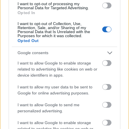
I want to opt-out of processing my
Personal Data for Targeted Advertising.
Opted In
I want to opt-out of Collection, Use,
Retention, Sale, and/or Sharing of my
Personal Data that Is Unrelated with the
Purposes for which it was collected.
Opted Out
Google consents
I want to allow Google to enable storage
related to advertising like cookies on web or
device identifiers in apps.
I want to allow my user data to be sent to
Google for online advertising purposes.
I want to allow Google to send me
personalized advertising.
I want to allow Google to enable storage
related to analytics like cookies on web or