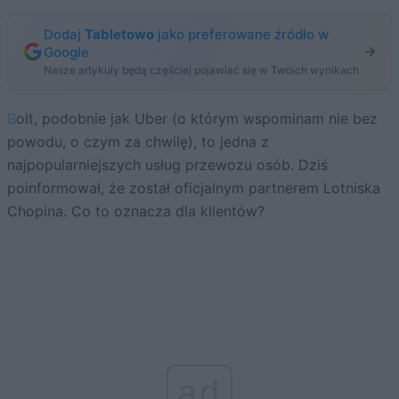
Dodaj
Tabletowo
jako preferowane źródło w
Google
Nasze artykuły będą częściej pojawiać się w Twoich wynikach
Bolt, podobnie jak Uber (o którym wspominam nie bez
powodu, o czym za chwilę), to jedna z
najpopularniejszych usług przewozu osób. Dziś
poinformował, że został oficjalnym partnerem Lotniska
Chopina. Co to oznacza dla klientów?
ad