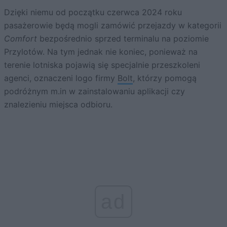
Dzięki niemu od początku czerwca 2024 roku
pasażerowie będą mogli zamówić przejazdy w kategorii
Comfort
bezpośrednio sprzed terminalu na poziomie
Przylotów. Na tym jednak nie koniec, ponieważ na
terenie lotniska pojawią się specjalnie przeszkoleni
agenci, oznaczeni logo firmy
Bolt
, którzy pomogą
podróżnym m.in w zainstalowaniu aplikacji czy
znalezieniu miejsca odbioru.
ad