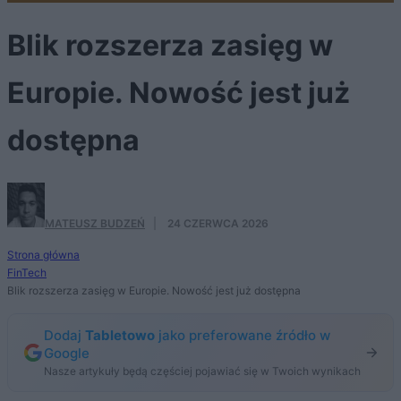
Blik rozszerza zasięg w
Europie. Nowość jest już
dostępna
MATEUSZ BUDZEŃ
·
24 CZERWCA 2026
Strona główna
FinTech
Blik rozszerza zasięg w Europie. Nowość jest już dostępna
Dodaj
Tabletowo
jako preferowane źródło w
Google
Nasze artykuły będą częściej pojawiać się w Twoich wynikach