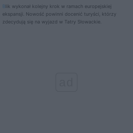
Blik wykonał kolejny krok w ramach europejskiej
ekspansji. Nowość powinni docenić turyści, którzy
zdecydują się na wyjazd w Tatry Słowackie.
ad