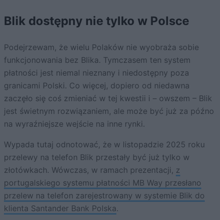
Blik dostępny nie tylko w Polsce
Podejrzewam, że wielu Polaków nie wyobraża sobie
funkcjonowania bez Blika. Tymczasem ten system
płatności jest niemal nieznany i niedostępny poza
granicami Polski. Co więcej, dopiero od niedawna
zaczęło się coś zmieniać w tej kwestii i – owszem – Blik
jest świetnym rozwiązaniem, ale może być już za późno
na wyraźniejsze wejście na inne rynki.
Wypada tutaj odnotować, że w listopadzie 2025 roku
przelewy na telefon Blik przestały być już tylko w
złotówkach. Wówczas, w ramach prezentacji,
z
portugalskiego systemu płatności MB Way przesłano
przelew na telefon zarejestrowany w systemie Blik do
klienta Santander Bank Polska
.