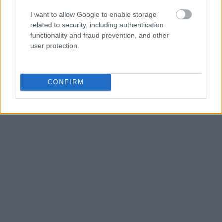
I want to allow Google to enable storage
related to security, including authentication
functionality and fraud prevention, and other
user protection.
CONFIRM