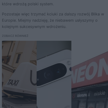
które wdrożą polski system.
Pozostaje więc trzymać kciuki za dalszy rozwój Blika w
Europie. Miejmy nadzieję, że niebawem usłyszymy o
kolejnym sukcesywnym wdrożeniu.
ZOBACZ RÓWNIEŻ