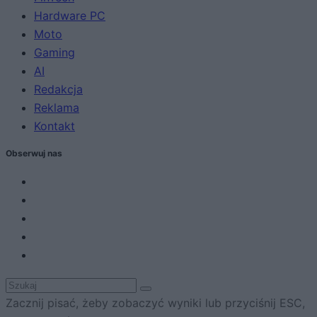
Hardware PC
Moto
Gaming
AI
Redakcja
Reklama
Kontakt
Obserwuj nas
Zacznij pisać, żeby zobaczyć wyniki lub przyciśnij ESC,