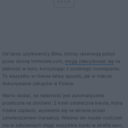
Od teraz użytkownicy Blika, którzy rezerwują pobyt
przez stronę tmrhotels.com,
mogą zdecydować się
na
płatność w euro, korzystając z polskiego rozwiązania.
To wszystko w równie łatwy sposób, jak w trakcie
dokonywania zakupów w Polsce.
Warto dodać, że należność jest automatycznie
przeliczna na złotówki. Z kolei ostateczna kwota, którą
trzeba zapłacić, wyświetla się na ekranie przed
zatwierdzeniem transakcji. Właśnie ten model rozliczeń
ma w założeniach objąć wszystkie banki w strefie euro,