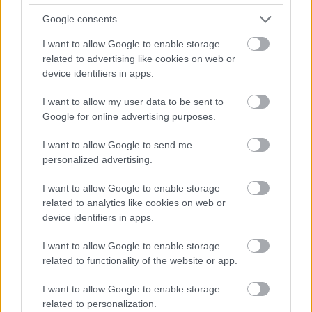
Google consents
I want to allow Google to enable storage
related to advertising like cookies on web or
device identifiers in apps.
I want to allow my user data to be sent to
Google for online advertising purposes.
I want to allow Google to send me
personalized advertising.
I want to allow Google to enable storage
related to analytics like cookies on web or
device identifiers in apps.
I want to allow Google to enable storage
related to functionality of the website or app.
I want to allow Google to enable storage
related to personalization.