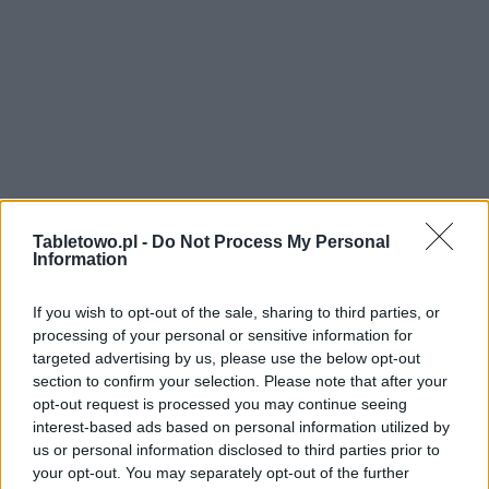
Tabletowo.pl -
Do Not Process My Personal
Information
If you wish to opt-out of the sale, sharing to third parties, or
processing of your personal or sensitive information for
targeted advertising by us, please use the below opt-out
section to confirm your selection. Please note that after your
opt-out request is processed you may continue seeing
interest-based ads based on personal information utilized by
us or personal information disclosed to third parties prior to
your opt-out. You may separately opt-out of the further