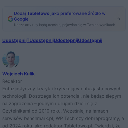
Dodaj
Tabletowo
jako preferowane źródło w
Google
Nasze artykuły będą częściej pojawiać się w Twoich wynikach
Udostępnij
Udostępnij
Udostępnij
Udostępnij
Wojciech Kulik
Redaktor
Entuzjastyczny krytyk i krytykujący entuzjasta nowych
technologii. Dostrzega ich potencjał, nie będąc ślepym
na zagrożenia – jednym i drugim dzieli się z
Czytelnikami od 2010 roku. Wcześniej na łamach
serwisów benchmark.pl, WP Tech czy dobreprogramy, a
od 2024 roku jako redaktor Tabletowo.pl. Twierdzi, że