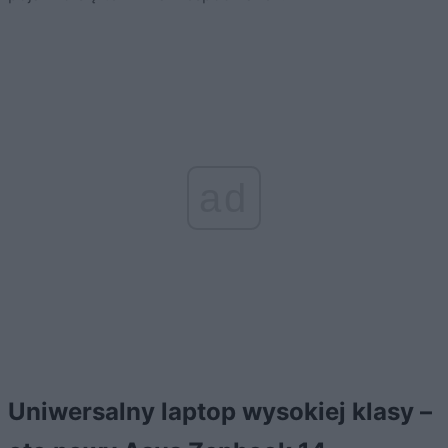
ad
Uniwersalny laptop wysokiej klasy –