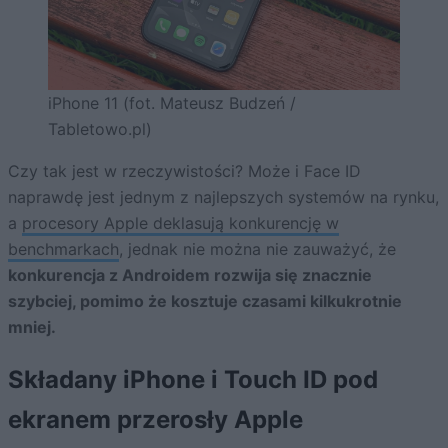
iPhone 11 (fot. Mateusz Budzeń /
Tabletowo.pl)
Czy tak jest w rzeczywistości? Może i Face ID
naprawdę jest jednym z najlepszych systemów na rynku,
a
procesory Apple deklasują konkurencję w
benchmarkach
, jednak nie można nie zauważyć, że
konkurencja z Androidem rozwija się znacznie
szybciej, pomimo że kosztuje czasami kilkukrotnie
mniej.
Składany iPhone i Touch ID pod
ekranem przerosły Apple