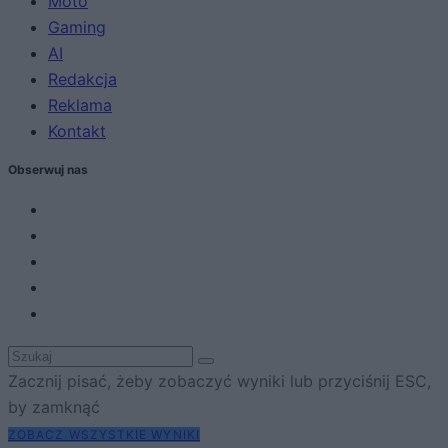
Moto
Gaming
AI
Redakcja
Reklama
Kontakt
Obserwuj nas
Zacznij pisać, żeby zobaczyć wyniki lub przyciśnij ESC,
by zamknąć
ZOBACZ WSZYSTKIE WYNIKI