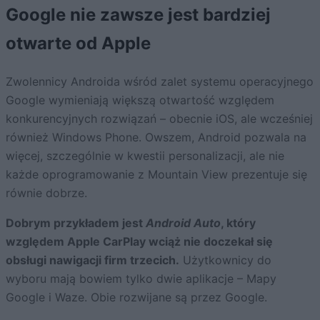
Google nie zawsze jest bardziej
otwarte od Apple
Zwolennicy Androida wśród zalet systemu operacyjnego
Google wymieniają większą otwartość względem
konkurencyjnych rozwiązań – obecnie iOS, ale wcześniej
również Windows Phone. Owszem, Android pozwala na
więcej, szczególnie w kwestii personalizacji, ale nie
każde oprogramowanie z Mountain View prezentuje się
równie dobrze.
Dobrym przykładem jest
Android Auto
, który
względem Apple CarPlay wciąż nie doczekał się
obsługi nawigacji firm trzecich.
Użytkownicy do
wyboru mają bowiem tylko dwie aplikacje – Mapy
Google i Waze. Obie rozwijane są przez Google.