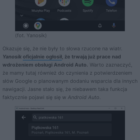
(fot. Yanosik)
Okazuje się, że nie były to słowa rzucone na wiatr.
Yanosik
oficjalnie ogłosił
, że trwają już prace nad
wdrożeniem obsługi Android Auto.
Warto zaznaczyć,
że mamy tutaj również do czynienia z potwierdzeniem
słów Google o planowanym dodaniu wsparcia dla innych
nawigacji. Jasne stało się, że niebawem taka funkcja
faktycznie pojawi się się w
Android Auto
.