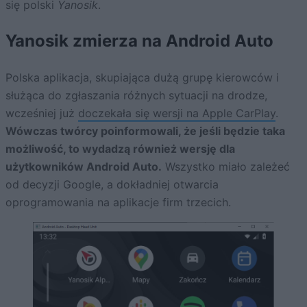
się polski
Yanosik
.
Yanosik zmierza na Android Auto
Polska aplikacja, skupiająca dużą grupę kierowców i
służąca do zgłaszania różnych sytuacji na drodze,
wcześniej już
doczekała się wersji na Apple CarPlay
.
Wówczas twórcy poinformowali, że jeśli będzie taka
możliwość, to wydadzą również wersję dla
użytkowników Android Auto.
Wszystko miało zależeć
od decyzji Google, a dokładniej otwarcia
oprogramowania na aplikacje firm trzecich.