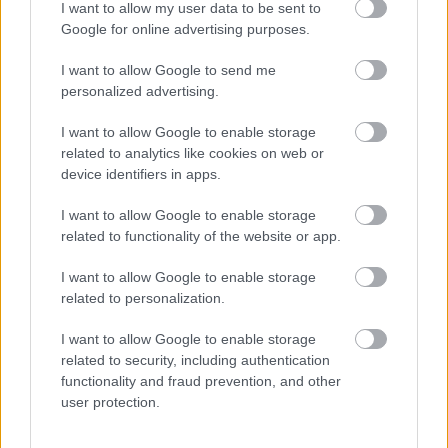
I want to allow my user data to be sent to
Google for online advertising purposes.
I want to allow Google to send me
personalized advertising.
I want to allow Google to enable storage
related to analytics like cookies on web or
device identifiers in apps.
I want to allow Google to enable storage
related to functionality of the website or app.
I want to allow Google to enable storage
related to personalization.
I want to allow Google to enable storage
related to security, including authentication
functionality and fraud prevention, and other
user protection.