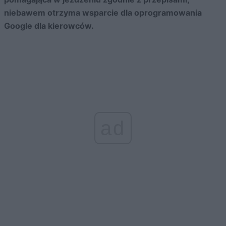
niebawem otrzyma wsparcie dla oprogramowania
Google dla kierowców.
ad