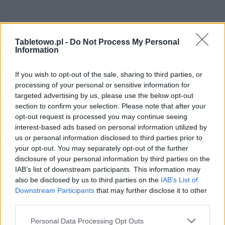
Tabletowo.pl -
Do Not Process My Personal
Information
If you wish to opt-out of the sale, sharing to third parties, or
processing of your personal or sensitive information for
targeted advertising by us, please use the below opt-out
section to confirm your selection. Please note that after your
opt-out request is processed you may continue seeing
interest-based ads based on personal information utilized by
us or personal information disclosed to third parties prior to
your opt-out. You may separately opt-out of the further
disclosure of your personal information by third parties on the
IAB’s list of downstream participants. This information may
also be disclosed by us to third parties on the
IAB’s List of
Downstream Participants
that may further disclose it to other
third parties.
Please note that this website/app uses one or more Google
Personal Data Processing Opt Outs