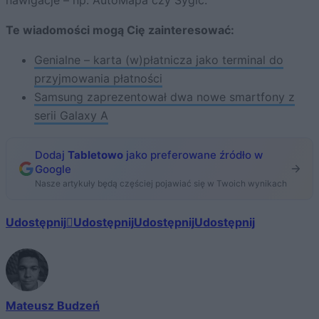
Te wiadomości mogą Cię zainteresować:
Genialne – karta (w)płatnicza jako terminal do
przyjmowania płatności
Samsung zaprezentował dwa nowe smartfony z
serii Galaxy A
Dodaj
Tabletowo
jako preferowane źródło w
Google
Nasze artykuły będą częściej pojawiać się w Twoich wynikach
Udostępnij
Udostępnij
Udostępnij
Udostępnij
Mateusz Budzeń