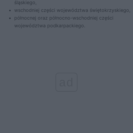
śląskiego,
wschodniej części województwa świętokrzyskiego,
północnej oraz północno-wschodniej części
województwa podkarpackiego.
ad