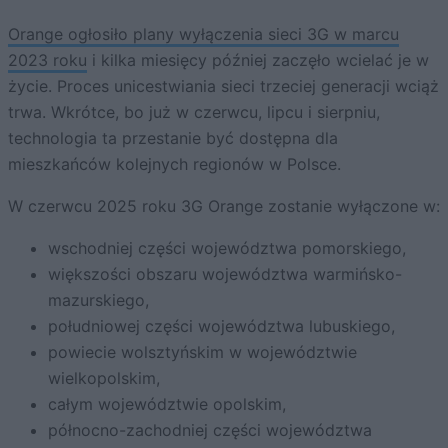
Orange ogłosiło plany wyłączenia sieci 3G w marcu
2023 roku
i kilka miesięcy później zaczęło wcielać je w
życie. Proces unicestwiania sieci trzeciej generacji wciąż
trwa. Wkrótce, bo już w czerwcu, lipcu i sierpniu,
technologia ta przestanie być dostępna dla
mieszkańców kolejnych regionów w Polsce.
W czerwcu 2025 roku 3G Orange zostanie wyłączone w:
wschodniej części województwa pomorskiego,
większości obszaru województwa warmińsko-
mazurskiego,
południowej części województwa lubuskiego,
powiecie wolsztyńskim w województwie
wielkopolskim,
całym województwie opolskim,
północno-zachodniej części województwa