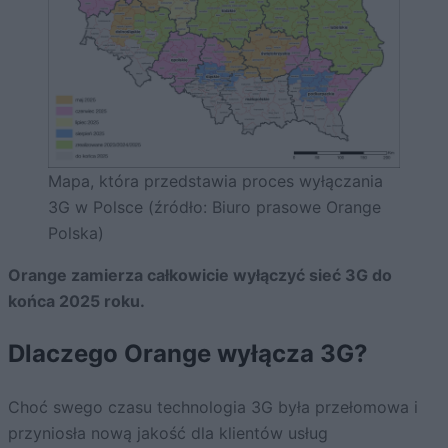
Mapa, która przedstawia proces wyłączania
3G w Polsce (źródło: Biuro prasowe Orange
Polska)
Orange zamierza całkowicie wyłączyć sieć 3G do
końca 2025 roku.
Dlaczego Orange wyłącza 3G?
Choć swego czasu technologia 3G była przełomowa i
przyniosła nową jakość dla klientów usług