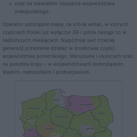
oraz na niewielkim obszarze województwa
małopolskiego.
Operator udostępnił mapę, na której widać, w których
częściach Polski już wyłączył 3G i gdzie nastąpi to w
najbliższych miesiącach. Najpóźniej sieć trzeciej
generacji przestanie działać w środkowej części
województwa pomorskiego, Warszawie i okolicach oraz
na południu kraju – w województwach dolnośląskim,
śląskim, małopolskim i podkarpackim.