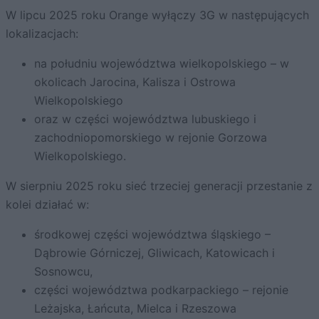
W lipcu 2025 roku Orange wyłączy 3G w następujących
lokalizacjach:
na południu województwa wielkopolskiego – w
okolicach Jarocina, Kalisza i Ostrowa
Wielkopolskiego
oraz w części województwa lubuskiego i
zachodniopomorskiego w rejonie Gorzowa
Wielkopolskiego.
W sierpniu 2025 roku sieć trzeciej generacji przestanie z
kolei działać w:
środkowej części województwa śląskiego –
Dąbrowie Górniczej, Gliwicach, Katowicach i
Sosnowcu,
części województwa podkarpackiego – rejonie
Leżajska, Łańcuta, Mielca i Rzeszowa