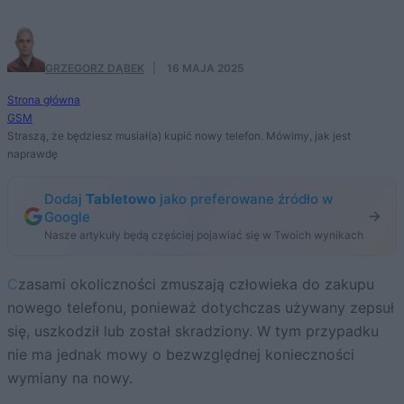
GRZEGORZ DĄBEK
·
16 MAJA 2025
Strona główna
GSM
Straszą, że będziesz musiał(a) kupić nowy telefon. Mówimy, jak jest
naprawdę
Dodaj
Tabletowo
jako preferowane źródło w
Google
Nasze artykuły będą częściej pojawiać się w Twoich wynikach
Czasami okoliczności zmuszają człowieka do zakupu
nowego telefonu, ponieważ dotychczas używany zepsuł
się, uszkodził lub został skradziony. W tym przypadku
nie ma jednak mowy o bezwzględnej konieczności
wymiany na nowy.