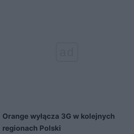
ad
Orange wyłącza 3G w kolejnych
regionach Polski