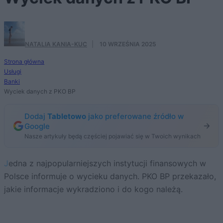
NATALIA KANIA-KUC
·
10 WRZEŚNIA 2025
Strona główna
Usługi
Banki
Wyciek danych z PKO BP
Dodaj
Tabletowo
jako preferowane źródło w
Google
Nasze artykuły będą częściej pojawiać się w Twoich wynikach
Jedna z najpopularniejszych instytucji finansowych w
Polsce informuje o wycieku danych. PKO BP przekazało,
jakie informacje wykradziono i do kogo należą.