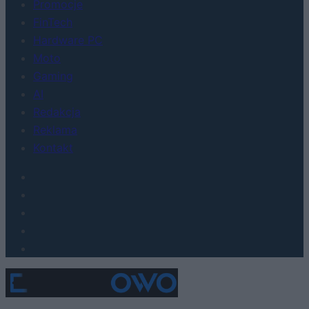
Promocje
FinTech
Hardware PC
Moto
Gaming
AI
Redakcja
Reklama
Kontakt