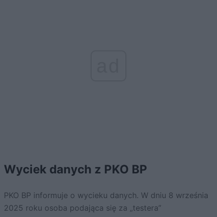
ad
Wyciek danych z PKO BP
PKO BP informuje o wycieku danych. W dniu 8 września
2025 roku osoba podająca się za „testera”