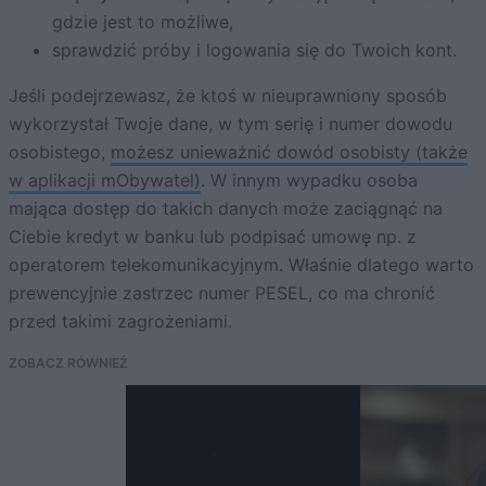
gdzie jest to możliwe,
sprawdzić próby i logowania się do Twoich kont.
Jeśli podejrzewasz, że ktoś w nieuprawniony sposób
wykorzystał Twoje dane, w tym serię i numer dowodu
osobistego,
możesz unieważnić dowód osobisty (także
w aplikacji mObywatel)
. W innym wypadku osoba
mająca dostęp do takich danych może zaciągnąć na
Ciebie kredyt w banku lub podpisać umowę np. z
operatorem telekomunikacyjnym. Właśnie dlatego warto
prewencyjnie zastrzec numer PESEL, co ma chronić
przed takimi zagrożeniami.
ZOBACZ RÓWNIEŻ