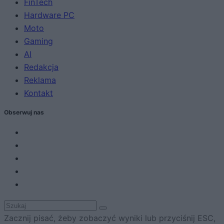
FinTech
Hardware PC
Moto
Gaming
AI
Redakcja
Reklama
Kontakt
Obserwuj nas
Zacznij pisać, żeby zobaczyć wyniki lub przyciśnij ESC,