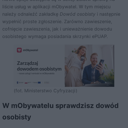
liście usług w aplikacji mObywatel. W tym miejscu
należy odnaleźć zakładkę
Dowód osobisty
i następnie
wypełnić proste zgłoszenie. Zarówno zawieszenie,
cofnięcie zawieszenia, jak i unieważnienie dowodu
osobistego wymaga posiadania skrzynki ePUAP.
(fot. Ministerstwo Cyfryzacji)
W mObywatelu sprawdzisz dowód
osobisty