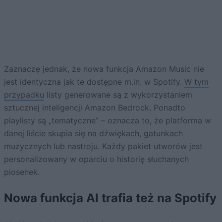
Zaznaczę jednak, że nowa funkcja Amazon Music nie
jest identyczna jak te dostępne m.in. w Spotify.
W tym
przypadku
listy generowane są z wykorzystaniem
sztucznej inteligencji Amazon Bedrock. Ponadto
playlisty są „tematyczne” – oznacza to, że platforma w
danej liście skupia się na dźwiękach, gatunkach
muzycznych lub nastroju. Każdy pakiet utworów jest
personalizowany w oparciu o historię słuchanych
piosenek.
Nowa funkcja AI trafia też na Spotify