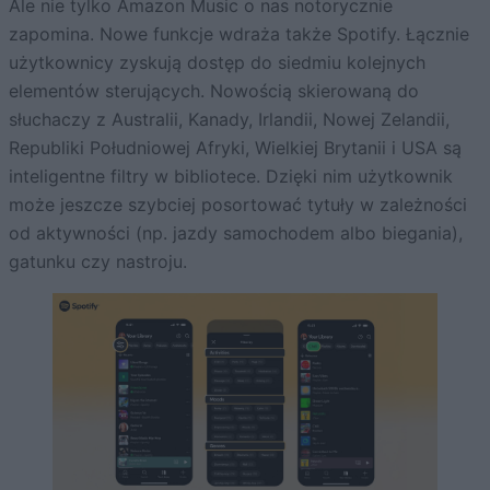
Ale nie tylko Amazon Music o nas notorycznie
zapomina. Nowe funkcje wdraża także Spotify. Łącznie
użytkownicy zyskują dostęp do siedmiu kolejnych
elementów sterujących. Nowością skierowaną do
słuchaczy z Australii, Kanady, Irlandii, Nowej Zelandii,
Republiki Południowej Afryki, Wielkiej Brytanii i USA są
inteligentne filtry w bibliotece. Dzięki nim użytkownik
może jeszcze szybciej posortować tytuły w zależności
od aktywności (np. jazdy samochodem albo biegania),
gatunku czy nastroju.