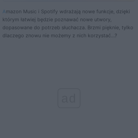
Amazon Music i Spotify wdrażają nowe funkcje, dzięki
którym łatwiej będzie poznawać nowe utwory,
dopasowane do potrzeb słuchacza. Brzmi pięknie, tylko
dlaczego znowu nie możemy z nich korzystać…?
ad