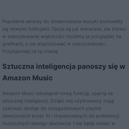
Popularne serwisy do streamowania muzyki pochwaliły
się nowymi funkcjami. Opcje są już wdrażane, ale znowu
w zdecydowanej większości możemy je pooglądać na
grafikach, a nie wypróbować w rzeczywistości…
Przynajmniej na tę chwilę.
Sztuczna inteligencja panoszy się w
Amazon Music
Amazon Music udostępnił nową funkcję, opartą na
sztucznej inteligencji. Dzięki niej użytkownicy mają
zyskiwać dostęp do cotygodniowych playlist
stworzonych przez AI i dopasowanych do preferencji
muzycznych danego słuchacza. I nie będę owijać w