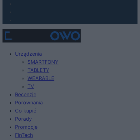
Urządzenia
SMARTFONY
TABLETY
WEARABLE
TV
Recenzje
Porównania
Co kupić
Porady
Promocje
FinTech