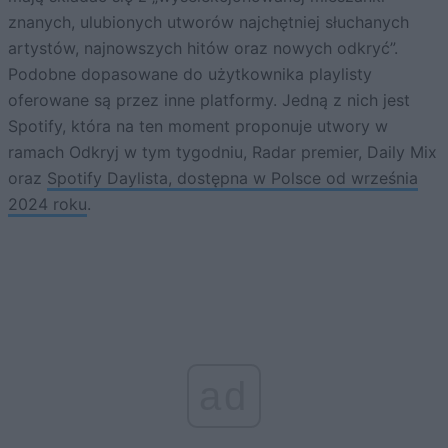
znanych, ulubionych utworów najchętniej słuchanych
artystów, najnowszych hitów oraz nowych odkryć”.
Podobne dopasowane do użytkownika playlisty
oferowane są przez inne platformy. Jedną z nich jest
Spotify, która na ten moment proponuje utwory w
ramach Odkryj w tym tygodniu, Radar premier, Daily Mix
oraz
Spotify Daylista, dostępna w Polsce od września
2024 roku
.
ad