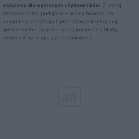
wyłącznie dla wybranych użytkowników.
Z jednej
strony to dobre podejście – wiemy bowiem, że
komputery korzystają z przeróżnych konfiguracji
sprzętowych – na jednej mogą pojawić się błędy,
natomiast na drugiej już niekoniecznie.
ad