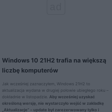
ad
Windows 10 21H2 trafia na większą
liczbę komputerów
Jak wcześniej zaznaczyłem, Windows 21H2 to
aktualizacja wydana w drugiej połowie ubiegłego roku –
dokładnie w listopadzie.
Aby wcześniej uzyskać
określoną wersję, nie wystarczyło wejść w zakładkę
„Aktualizacje” – update był zarezerwowany tylko i