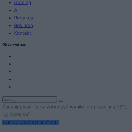
Gaming
AI
Redakcja
Reklama
Kontakt
Obserwuj nas
Zacznij pisać, żeby zobaczyć wyniki lub przyciśnij ESC,
by zamknąć
ZOBACZ WSZYSTKIE WYNIKI