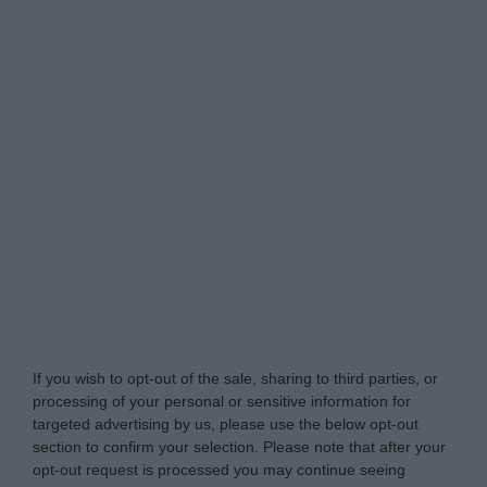
Tabletowo.pl -
Do Not Process My Personal
Information
If you wish to opt-out of the sale, sharing to third parties, or
processing of your personal or sensitive information for
targeted advertising by us, please use the below opt-out
section to confirm your selection. Please note that after your
opt-out request is processed you may continue seeing