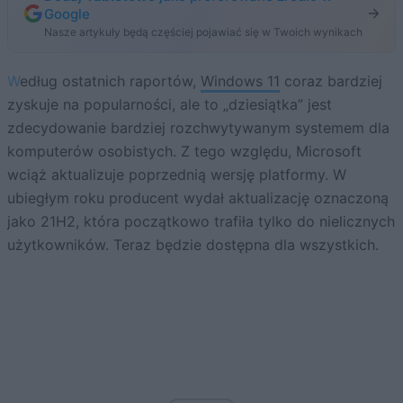
Google
Nasze artykuły będą częściej pojawiać się w Twoich wynikach
Według ostatnich raportów,
Windows 11
coraz bardziej
zyskuje na popularności, ale to „dziesiątka” jest
zdecydowanie bardziej rozchwytywanym systemem dla
komputerów osobistych. Z tego względu, Microsoft
wciąż aktualizuje poprzednią wersję platformy. W
ubiegłym roku producent wydał aktualizację oznaczoną
jako 21H2, która początkowo trafiła tylko do nielicznych
użytkowników. Teraz będzie dostępna dla wszystkich.