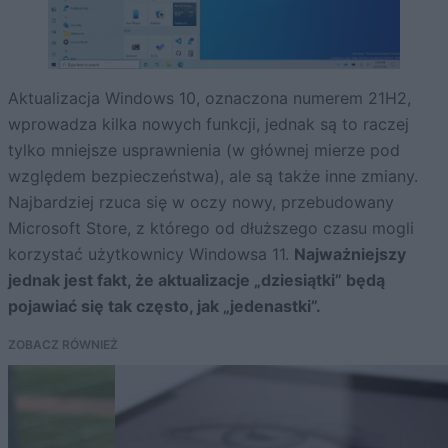
Aktualizacja Windows 10, oznaczona numerem 21H2,
wprowadza kilka nowych funkcji, jednak są to raczej
tylko mniejsze usprawnienia (w głównej mierze pod
względem bezpieczeństwa), ale są także inne zmiany.
Najbardziej rzuca się w oczy nowy, przebudowany
Microsoft Store, z którego od dłuższego czasu mogli
korzystać użytkownicy Windowsa 11.
Najważniejszy
jednak jest fakt, że aktualizacje „dziesiątki” będą
pojawiać się tak często, jak „jedenastki”.
ZOBACZ RÓWNIEŻ