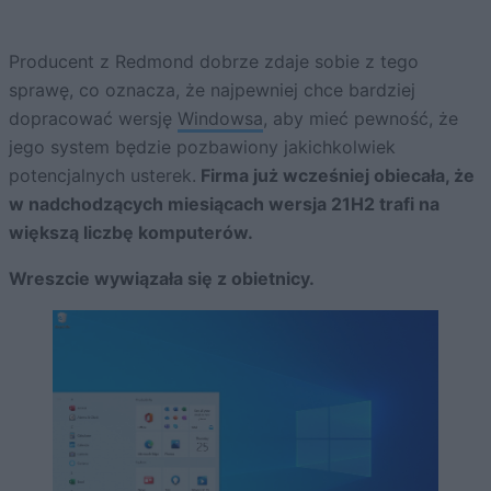
Producent z Redmond dobrze zdaje sobie z tego
sprawę, co oznacza, że najpewniej chce bardziej
dopracować wersję
Windowsa
, aby mieć pewność, że
jego system będzie pozbawiony jakichkolwiek
potencjalnych usterek.
Firma już wcześniej obiecała, że
w nadchodzących miesiącach wersja 21H2 trafi na
większą liczbę komputerów.
Wreszcie wywiązała się z obietnicy.