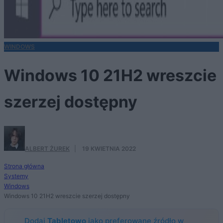
WINDOWS
Windows 10 21H2 wreszcie
szerzej dostępny
ALBERT ŻUREK
·
19 KWIETNIA 2022
Strona główna
Systemy
Windows
Windows 10 21H2 wreszcie szerzej dostępny
Dodaj
Tabletowo
jako preferowane źródło w