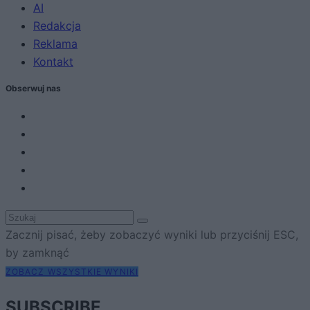
AI
Redakcja
Reklama
Kontakt
Obserwuj nas
Zacznij pisać, żeby zobaczyć wyniki lub przyciśnij ESC,
by zamknąć
ZOBACZ WSZYSTKIE WYNIKI
SUBSCRIBE