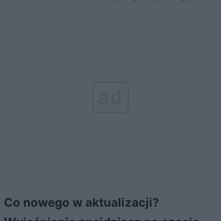
ad
Co nowego w aktualizacji?