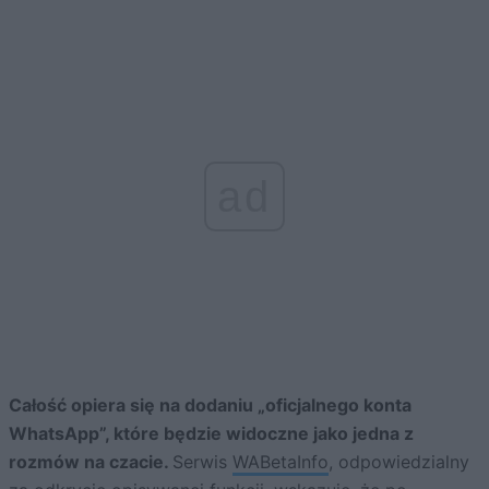
ad
Całość opiera się na dodaniu „oficjalnego konta
WhatsApp”, które będzie widoczne jako jedna z
rozmów na czacie.
Serwis
WABetaInfo
, odpowiedzialny