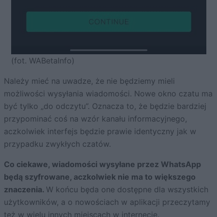
(fot. WABetaInfo)
Należy mieć na uwadze, że nie będziemy mieli
możliwości wysyłania wiadomości. Nowe okno czatu ma
być tylko „do odczytu”. Oznacza to, że będzie bardziej
przypominać coś na wzór kanału informacyjnego,
aczkolwiek interfejs będzie prawie identyczny jak w
przypadku zwykłych czatów.
Co ciekawe, wiadomości wysyłane przez WhatsApp
będą szyfrowane, aczkolwiek nie ma to większego
znaczenia.
W końcu będa one dostępne dla wszystkich
użytkowników, a o nowościach w aplikacji przeczytamy
też w wielu innych miejscach w internecie.