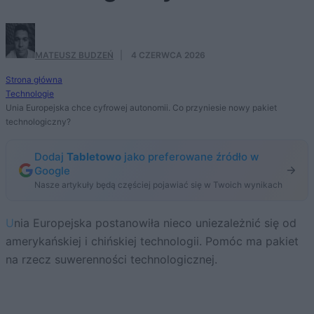
MATEUSZ BUDZEŃ
·
4 CZERWCA 2026
Strona główna
Technologie
Unia Europejska chce cyfrowej autonomii. Co przyniesie nowy pakiet
technologiczny?
Dodaj
Tabletowo
jako preferowane źródło w
Google
Nasze artykuły będą częściej pojawiać się w Twoich wynikach
Unia Europejska postanowiła nieco uniezależnić się od
amerykańskiej i chińskiej technologii. Pomóc ma pakiet
na rzecz suwerenności technologicznej.