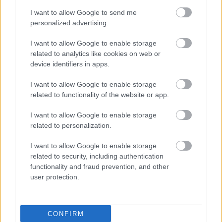
I want to allow Google to send me
personalized advertising.
I want to allow Google to enable storage
related to analytics like cookies on web or
device identifiers in apps.
I want to allow Google to enable storage
related to functionality of the website or app.
I want to allow Google to enable storage
related to personalization.
I want to allow Google to enable storage
related to security, including authentication
functionality and fraud prevention, and other
user protection.
CONFIRM