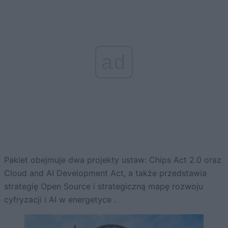
ad
Pakiet obejmuje dwa projekty ustaw: Chips Act 2.0 oraz
Cloud and AI Development Act, a także przedstawia
strategię Open Source i strategiczną mapę rozwoju
cyfryzacji i AI w energetyce .