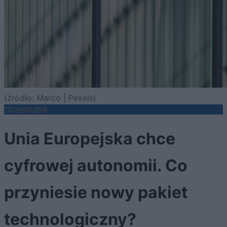
(źródło: Marco | Pexels)
TECHNOLOGIE
Unia Europejska chce
cyfrowej autonomii. Co
przyniesie nowy pakiet
technologiczny?