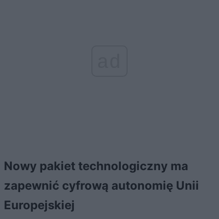
ad
Nowy pakiet technologiczny ma
zapewnić cyfrową autonomię Unii
Europejskiej