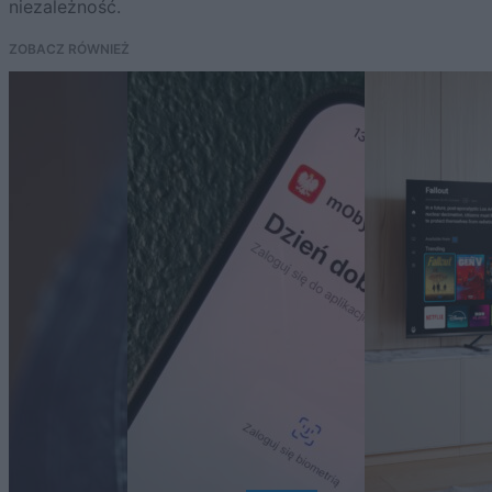
niezależność.
ZOBACZ RÓWNIEŻ