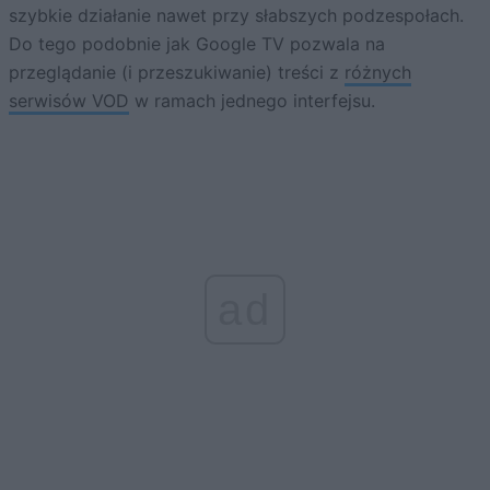
szybkie działanie nawet przy słabszych podzespołach.
Do tego podobnie jak Google TV pozwala na
przeglądanie (i przeszukiwanie) treści z
różnych
serwisów VOD
w ramach jednego interfejsu.
ad