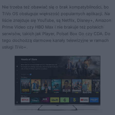
Nie trzeba też obawiać się o brak kompatybilności, bo
TiVo OS obsługuje większość popularnych aplikacji. Na
liście znajduje się YouTube, są Netflix, Disney+, Amazon
Prime Video czy HBO Max i nie brakuje też polskich
serwisów, takich jak Player, Polsat Box Go czy CDA. Do
tego dochodzą darmowe kanały telewizyjne w ramach
usługi TiVo+.