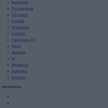
Recenzje
Porównania
Co kupić
Porady
Promocje
FinTech
Hardware PC
Moto
Gaming
AI
Redakcja
Reklama
Kontakt
Obserwuj nas