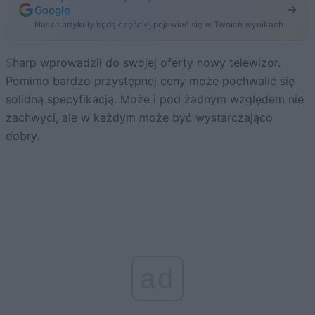
Google
Nasze artykuły będą częściej pojawiać się w Twoich wynikach
Sharp wprowadził do swojej oferty nowy telewizor.
Pomimo bardzo przystępnej ceny może pochwalić się
solidną specyfikacją. Może i pod żadnym względem nie
zachwyci, ale w każdym może być wystarczająco
dobry.
ad