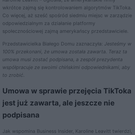
wkrótce zajmą się kontrolowaniem algorytmów TikToka.
Co więcej, aż sześć spośród siedmiu miejsc w zarządzie
odpowiedzialnym za działanie platformy
społecznościowej zajmą amerykańscy przedstawiciele.
Przedstawicielka Białego Domu zaznaczyła:
Jesteśmy w
100% przekonani, że umowa została zawarta. Teraz ta
umowa musi zostać podpisana, a zespół prezydenta
współpracuje ze swoimi chińskimi odpowiednikami, aby
to zrobić
.
Umowa w sprawie przejęcia TikToka
jest już zawarta, ale jeszcze nie
podpisana
Jak wspomina Business Insider, Karoline Leavitt twierdzi,