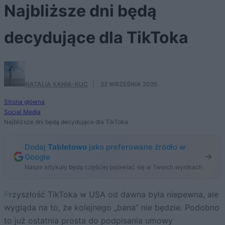
Najbliższe dni będą
decydujące dla TikToka
NATALIA KANIA-KUC
·
22 WRZEŚNIA 2025
Strona główna
Social Media
Najbliższe dni będą decydujące dla TikToka
Dodaj
Tabletowo
jako preferowane źródło w
Google
Nasze artykuły będą częściej pojawiać się w Twoich wynikach
Przyszłość TikToka w USA od dawna była niepewna, ale
wygląda na to, że kolejnego „bana” nie będzie. Podobno
to już ostatnia prosta do podpisania umowy