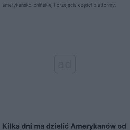
amerykańsko-chińskiej i przejęcia części platformy.
ad
Kilka dni ma dzielić Amerykanów od