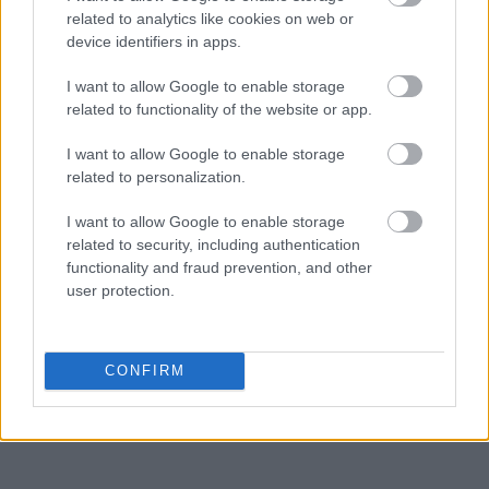
related to analytics like cookies on web or
device identifiers in apps.
I want to allow Google to enable storage
related to functionality of the website or app.
I want to allow Google to enable storage
related to personalization.
I want to allow Google to enable storage
related to security, including authentication
functionality and fraud prevention, and other
user protection.
CONFIRM