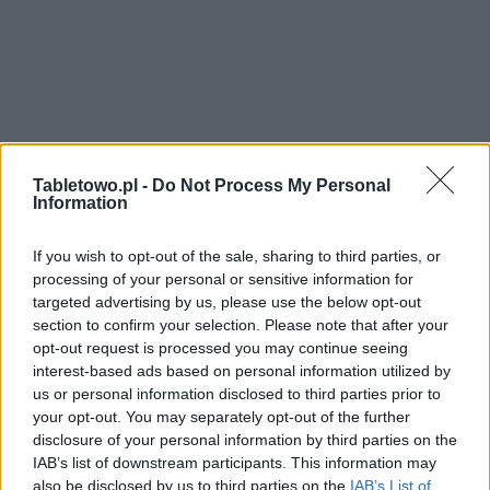
Tabletowo.pl -
Do Not Process My Personal
Information
If you wish to opt-out of the sale, sharing to third parties, or
processing of your personal or sensitive information for
targeted advertising by us, please use the below opt-out
section to confirm your selection. Please note that after your
opt-out request is processed you may continue seeing
interest-based ads based on personal information utilized by
us or personal information disclosed to third parties prior to
your opt-out. You may separately opt-out of the further
disclosure of your personal information by third parties on the
IAB’s list of downstream participants. This information may
also be disclosed by us to third parties on the
IAB’s List of