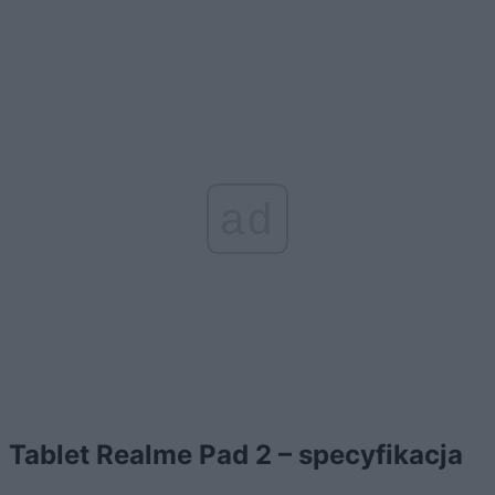
ad
Tablet Realme Pad 2 – specyfikacja