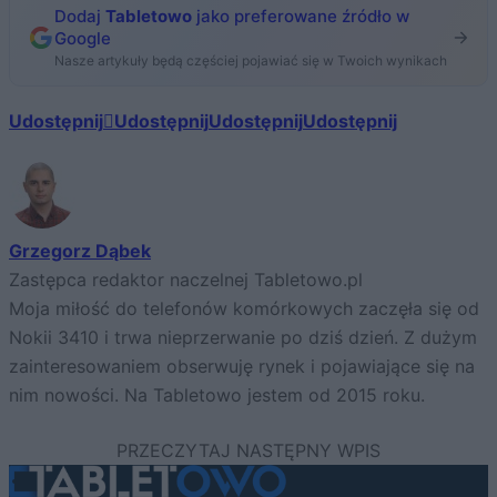
Dodaj
Tabletowo
jako preferowane źródło w
Google
Nasze artykuły będą częściej pojawiać się w Twoich wynikach
Udostępnij
Udostępnij
Udostępnij
Udostępnij
Grzegorz Dąbek
Zastępca redaktor naczelnej Tabletowo.pl
Moja miłość do telefonów komórkowych zaczęła się od
Nokii 3410 i trwa nieprzerwanie po dziś dzień. Z dużym
zainteresowaniem obserwuję rynek i pojawiające się na
nim nowości. Na Tabletowo jestem od 2015 roku.