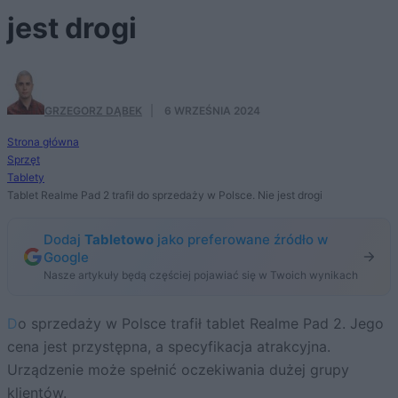
jest drogi
GRZEGORZ DĄBEK
·
6 WRZEŚNIA 2024
Strona główna
Sprzęt
Tablety
Tablet Realme Pad 2 trafił do sprzedaży w Polsce. Nie jest drogi
Dodaj
Tabletowo
jako preferowane źródło w
Google
Nasze artykuły będą częściej pojawiać się w Twoich wynikach
Do sprzedaży w Polsce trafił tablet Realme Pad 2. Jego
cena jest przystępna, a specyfikacja atrakcyjna.
Urządzenie może spełnić oczekiwania dużej grupy
klientów.