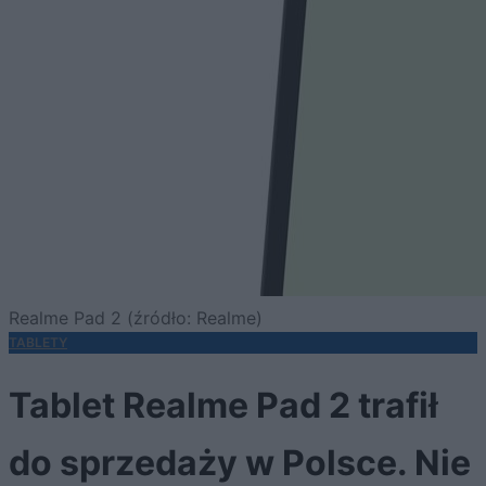
Realme Pad 2 (źródło: Realme)
TABLETY
Tablet Realme Pad 2 trafił
do sprzedaży w Polsce. Nie