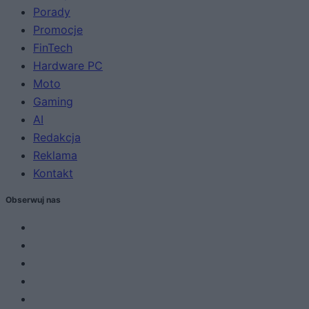
Porady
Promocje
FinTech
Hardware PC
Moto
Gaming
AI
Redakcja
Reklama
Kontakt
Obserwuj nas