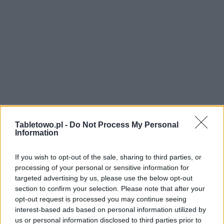
Tabletowo.pl -
Do Not Process My Personal
Information
If you wish to opt-out of the sale, sharing to third parties, or
processing of your personal or sensitive information for
targeted advertising by us, please use the below opt-out
section to confirm your selection. Please note that after your
opt-out request is processed you may continue seeing
interest-based ads based on personal information utilized by
us or personal information disclosed to third parties prior to