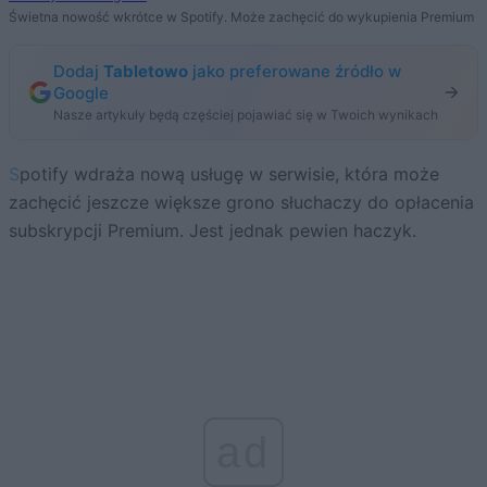
Świetna nowość wkrótce w Spotify. Może zachęcić do wykupienia Premium
Dodaj
Tabletowo
jako preferowane źródło w
Google
Nasze artykuły będą częściej pojawiać się w Twoich wynikach
Spotify wdraża nową usługę w serwisie, która może
zachęcić jeszcze większe grono słuchaczy do opłacenia
subskrypcji Premium. Jest jednak pewien haczyk.
ad