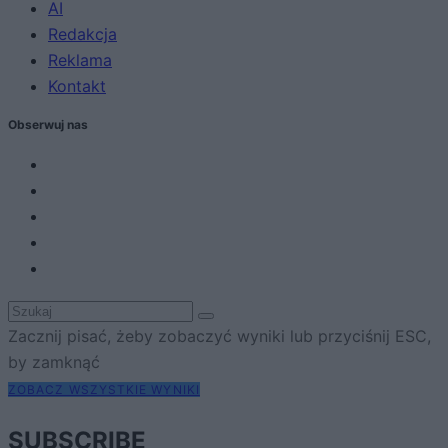
AI
Redakcja
Reklama
Kontakt
Obserwuj nas
Zacznij pisać, żeby zobaczyć wyniki lub przyciśnij ESC,
by zamknąć
ZOBACZ WSZYSTKIE WYNIKI
SUBSCRIBE