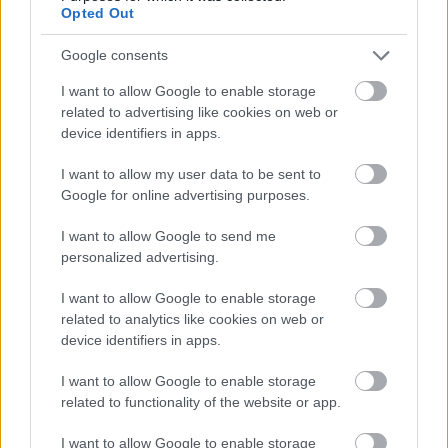
Opted Out
Google consents
I want to allow Google to enable storage
related to advertising like cookies on web or
device identifiers in apps.
I want to allow my user data to be sent to
Google for online advertising purposes.
I want to allow Google to send me
personalized advertising.
I want to allow Google to enable storage
related to analytics like cookies on web or
device identifiers in apps.
I want to allow Google to enable storage
related to functionality of the website or app.
I want to allow Google to enable storage