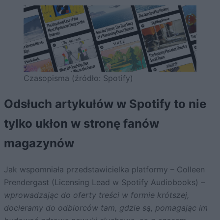
Czasopisma (źródło: Spotify)
Odsłuch artykułów w Spotify to nie
tylko ukłon w stronę fanów
magazynów
Jak wspomniała przedstawicielka platformy – Colleen
Prendergast (Licensing Lead w Spotify Audiobooks) –
wprowadzając do oferty treści w formie krótszej,
docieramy do odbiorców tam, gdzie są, pomagając im