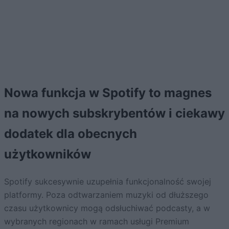
Nowa funkcja w Spotify to magnes
na nowych subskrybentów i ciekawy
dodatek dla obecnych
użytkowników
Spotify sukcesywnie uzupełnia funkcjonalność swojej
platformy. Poza odtwarzaniem muzyki od dłuższego
czasu użytkownicy mogą odsłuchiwać podcasty, a w
wybranych regionach w ramach usługi Premium