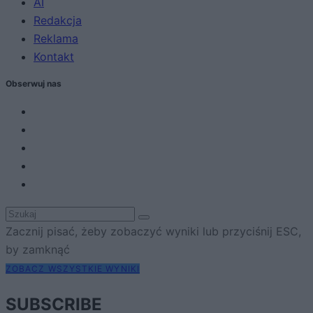
AI
Redakcja
Reklama
Kontakt
Obserwuj nas
Zacznij pisać, żeby zobaczyć wyniki lub przyciśnij ESC,
by zamknąć
ZOBACZ WSZYSTKIE WYNIKI
SUBSCRIBE