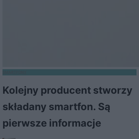
SMARTFONY
Kolejny producent stworzy
składany smartfon. Są
pierwsze informacje