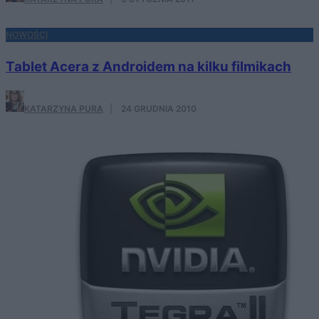
NOWOŚCI
Tablet Acera z Androidem na kilku filmikach
KATARZYNA PURA
·
24 GRUDNIA 2010