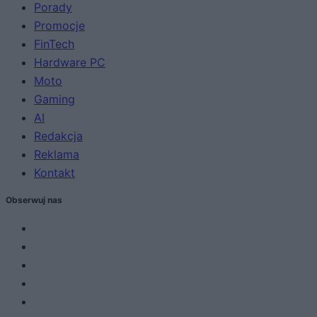
Porady
Promocje
FinTech
Hardware PC
Moto
Gaming
AI
Redakcja
Reklama
Kontakt
Obserwuj nas