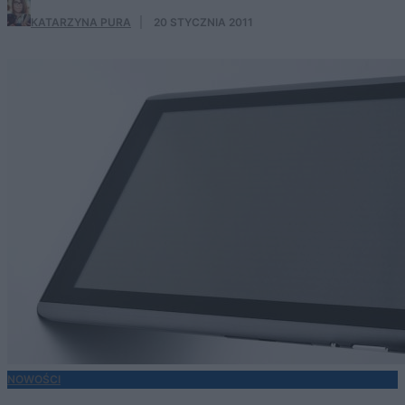
KATARZYNA PURA
·
20 STYCZNIA 2011
NOWOŚCI