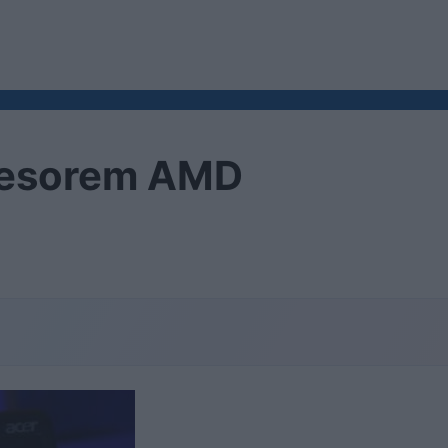
ocesorem AMD