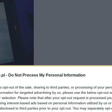
.pl -
Do Not Process My Personal Information
to opt-out of the sale, sharing to third parties, or processing of your per
formation for targeted advertising by us, please use the below opt-out s
r selection. Please note that after your opt-out request is processed y
eing interest-based ads based on personal information utilized by us or
disclosed to third parties prior to your opt-out. You may separately opt-