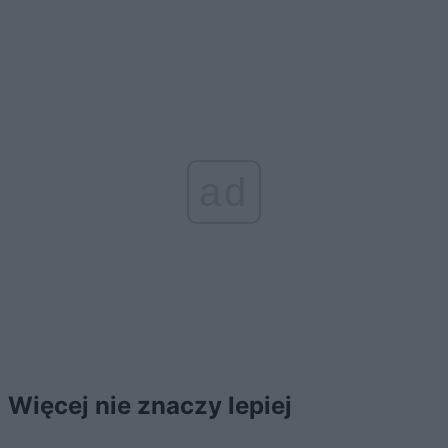
ad
Więcej nie znaczy lepiej