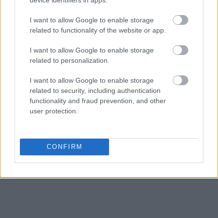
I want to allow Google to enable storage
related to functionality of the website or app.
I want to allow Google to enable storage
related to personalization.
I want to allow Google to enable storage
related to security, including authentication
functionality and fraud prevention, and other
user protection.
CONFIRM