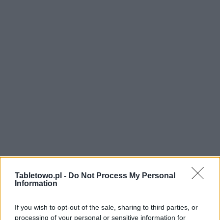
Tabletowo.pl -
Do Not Process My Personal
Information
If you wish to opt-out of the sale, sharing to third parties, or
processing of your personal or sensitive information for