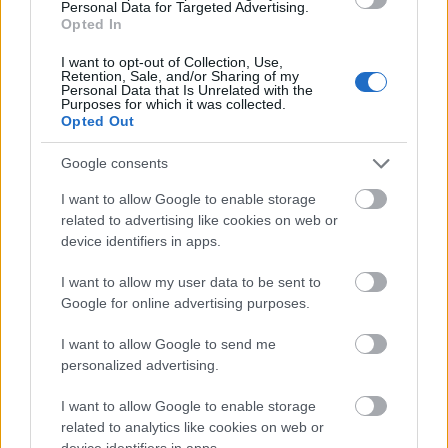
Personal Data for Targeted Advertising.
Opted In
I want to opt-out of Collection, Use,
Retention, Sale, and/or Sharing of my
Personal Data that Is Unrelated with the
Purposes for which it was collected.
Opted Out
Google consents
I want to allow Google to enable storage
related to advertising like cookies on web or
device identifiers in apps.
I want to allow my user data to be sent to
Google for online advertising purposes.
I want to allow Google to send me
personalized advertising.
I want to allow Google to enable storage
related to analytics like cookies on web or
device identifiers in apps.