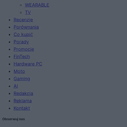
WEARABLE
TV
Recenzje
Porównania
Co kupić
Porady
Promocje
FinTech
Hardware PC
Moto
Gaming
AI
Redakcja
Reklama
Kontakt
Obserwuj nas