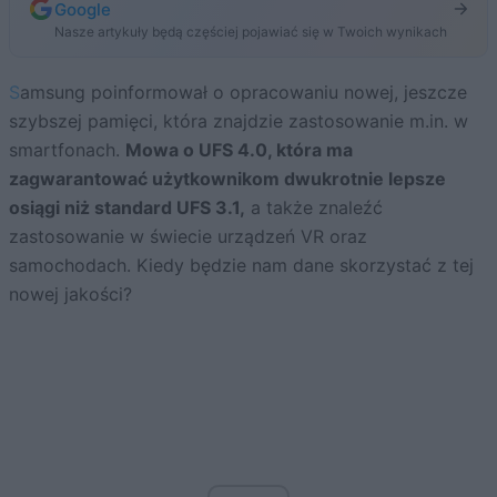
Google
Nasze artykuły będą częściej pojawiać się w Twoich wynikach
Samsung poinformował o opracowaniu nowej, jeszcze
szybszej pamięci, która znajdzie zastosowanie m.in. w
smartfonach.
Mowa o UFS 4.0, która ma
zagwarantować użytkownikom dwukrotnie lepsze
osiągi niż standard UFS 3.1,
a także znaleźć
zastosowanie w świecie urządzeń VR oraz
samochodach. Kiedy będzie nam dane skorzystać z tej
nowej jakości?