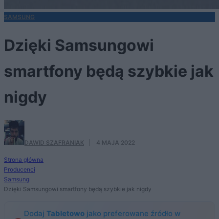
SAMSUNG
Dzięki Samsungowi
smartfony będą szybkie jak
nigdy
DAWID SZAFRANIAK
·
4 MAJA 2022
Strona główna
Producenci
Samsung
Dzięki Samsungowi smartfony będą szybkie jak nigdy
Dodaj
Tabletowo
jako preferowane źródło w