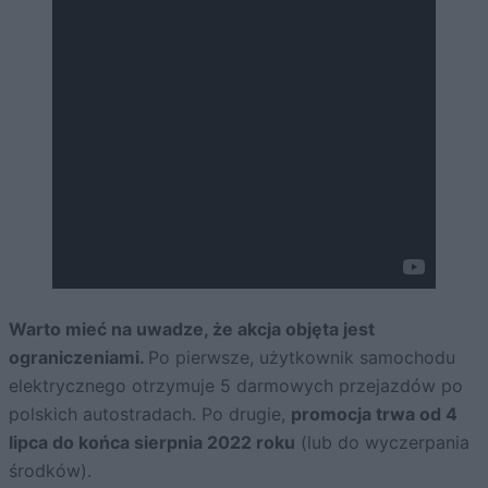
Warto mieć na uwadze, że akcja objęta jest
ograniczeniami.
Po pierwsze, użytkownik samochodu
elektrycznego otrzymuje 5 darmowych przejazdów po
polskich autostradach. Po drugie,
promocja trwa od 4
lipca do końca sierpnia 2022 roku
(lub do wyczerpania
środków).