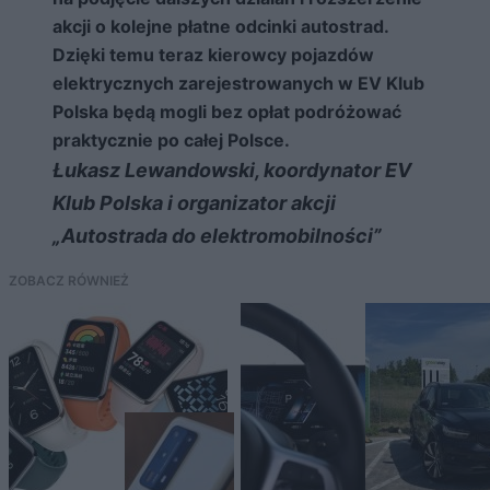
akcji o kolejne płatne odcinki autostrad.
Dzięki temu teraz kierowcy pojazdów
elektrycznych zarejestrowanych w EV Klub
Polska będą mogli bez opłat podróżować
praktycznie po całej Polsce.
Łukasz Lewandowski, koordynator EV
Klub Polska i organizator akcji
„Autostrada do elektromobilności”
ZOBACZ RÓWNIEŻ