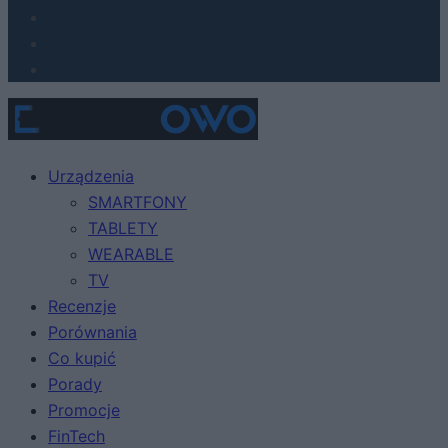
Urządzenia
SMARTFONY
TABLETY
WEARABLE
TV
Recenzje
Porównania
Co kupić
Porady
Promocje
FinTech