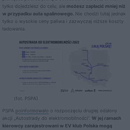
tylko dojedziesz do celu, ale
możesz zapłacić mniej niż
w przypadku auta spalinowego.
Nie chodzi tutaj jednak
tylko o wysokie ceny paliwa i zazwyczaj niższe koszty
ładowania.
(fot. PSPA)
PSPA
poinformowało
o rozpoczęciu drugiej odsłony
akcji „Autostrady do elektromobilności”.
W jej ramach
kierowcy zarejestrowani w EV klub Polska mogą