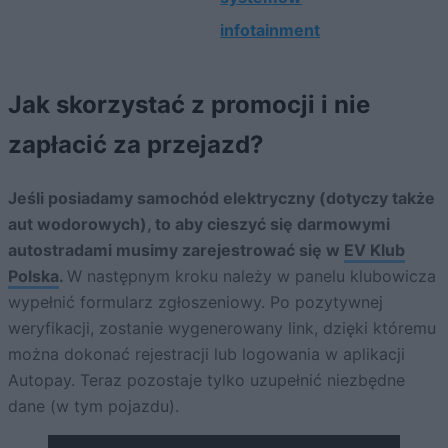
infotainment
Jak skorzystać z promocji i nie
zapłacić za przejazd?
Jeśli posiadamy samochód elektryczny (dotyczy także
aut wodorowych), to aby cieszyć się darmowymi
autostradami musimy zarejestrować się w
EV Klub
Polska
.
W następnym kroku należy w panelu klubowicza
wypełnić formularz zgłoszeniowy. Po pozytywnej
weryfikacji, zostanie wygenerowany link, dzięki któremu
można dokonać rejestracji lub logowania w aplikacji
Autopay. Teraz pozostaje tylko uzupełnić niezbędne
dane (w tym pojazdu).