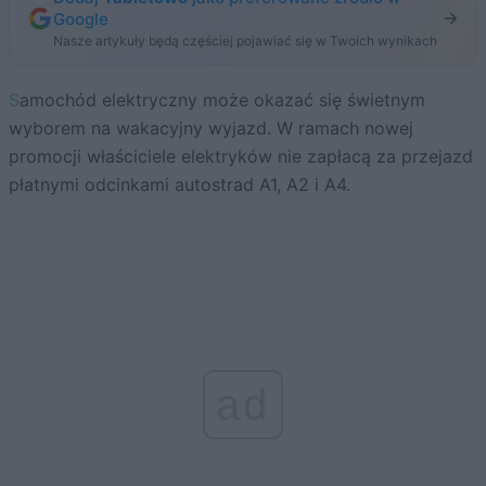
Google
Nasze artykuły będą częściej pojawiać się w Twoich wynikach
Samochód elektryczny może okazać się świetnym
wyborem na wakacyjny wyjazd. W ramach nowej
promocji właściciele elektryków nie zapłacą za przejazd
płatnymi odcinkami autostrad A1, A2 i A4.
ad