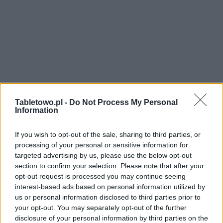
Tabletowo.pl -
Do Not Process My Personal
Information
If you wish to opt-out of the sale, sharing to third parties, or
processing of your personal or sensitive information for
targeted advertising by us, please use the below opt-out
section to confirm your selection. Please note that after your
opt-out request is processed you may continue seeing
interest-based ads based on personal information utilized by
us or personal information disclosed to third parties prior to
your opt-out. You may separately opt-out of the further
disclosure of your personal information by third parties on the