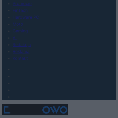
Promocje
FinTech
Hardware PC
Moto
Gaming
AI
Redakcja
Reklama
Kontakt