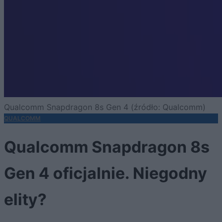
Qualcomm Snapdragon 8s Gen 4 (źródło: Qualcomm)
QUALCOMM
Qualcomm Snapdragon 8s
Gen 4 oficjalnie. Niegodny
elity?