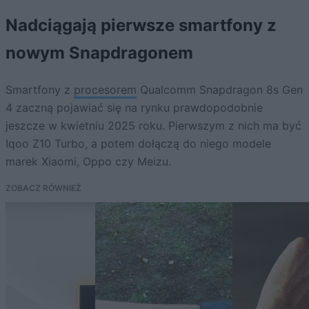
Nadciągają pierwsze smartfony z
nowym Snapdragonem
Smartfony z
procesorem
Qualcomm Snapdragon 8s Gen
4 zaczną pojawiać się na rynku prawdopodobnie
jeszcze w kwietniu 2025 roku. Pierwszym z nich ma być
Iqoo Z10 Turbo, a potem dołączą do niego modele
marek Xiaomi, Oppo czy Meizu.
ZOBACZ RÓWNIEŻ