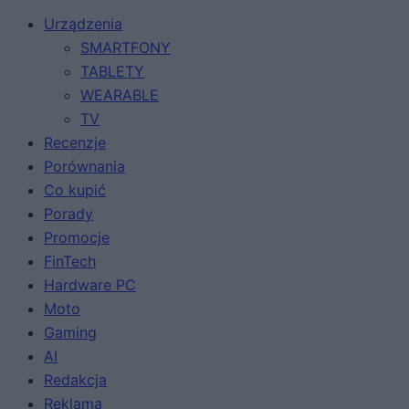
Urządzenia
SMARTFONY
TABLETY
WEARABLE
TV
Recenzje
Porównania
Co kupić
Porady
Promocje
FinTech
Hardware PC
Moto
Gaming
AI
Redakcja
Reklama