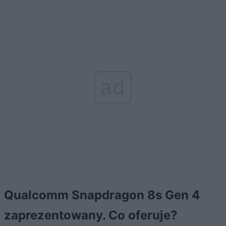
ad
Qualcomm Snapdragon 8s Gen 4
zaprezentowany. Co oferuje?