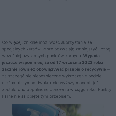
Co więcej, zniknie możliwość skorzystania ze
specjalnych kursów, które pozwalają zmniejszyć liczbę
wcześniej uzyskanych punktów karnych.
Wypada
jeszcze wspomnieć, że od 17 września 2022 roku
zacznie również obowiązywać przepis o recydywie
–
za szczególnie niebezpieczne wykroczenie będzie
można otrzymać dwukrotnie wyższy mandat, jeśli
zostało ono popełnione ponownie w ciągu roku. Punkty
karne nie są objęte tym przepisem.