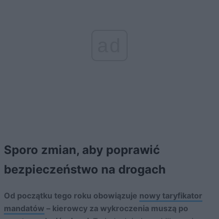
ad
Sporo zmian, aby poprawić
bezpieczeństwo na drogach
Od początku tego roku obowiązuje
nowy taryfikator
mandatów
– kierowcy za wykroczenia muszą po