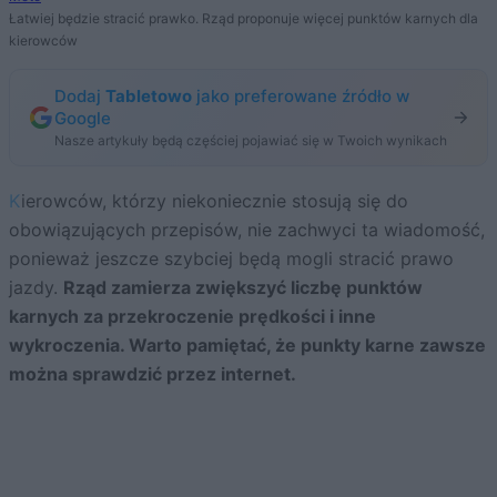
Łatwiej będzie stracić prawko. Rząd proponuje więcej punktów karnych dla
kierowców
Dodaj
Tabletowo
jako preferowane źródło w
Google
Nasze artykuły będą częściej pojawiać się w Twoich wynikach
Kierowców, którzy niekoniecznie stosują się do
obowiązujących przepisów, nie zachwyci ta wiadomość,
ponieważ jeszcze szybciej będą mogli stracić prawo
jazdy.
Rząd zamierza zwiększyć liczbę punktów
karnych za przekroczenie prędkości i inne
wykroczenia. Warto pamiętać, że punkty karne zawsze
można sprawdzić przez internet.