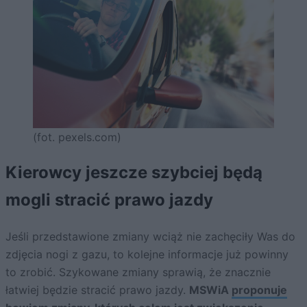
(fot. pexels.com)
Kierowcy jeszcze szybciej będą
mogli stracić prawo jazdy
Jeśli przedstawione zmiany wciąż nie zachęciły Was do
zdjęcia nogi z gazu, to kolejne informacje już powinny
to zrobić. Szykowane zmiany sprawią, że znacznie
łatwiej będzie stracić prawo jazdy.
MSWiA
proponuje