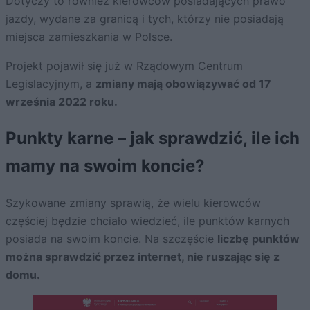
Dotyczy to również kierowców posiadających prawo
jazdy, wydane za granicą i tych, którzy nie posiadają
miejsca zamieszkania w Polsce.
Projekt pojawił się już w Rządowym Centrum
Legislacyjnym, a
zmiany mają obowiązywać od 17
września 2022 roku.
Punkty karne – jak sprawdzić, ile ich
mamy na swoim koncie?
Szykowane zmiany sprawią, że wielu kierowców
częściej będzie chciało wiedzieć, ile punktów karnych
posiada na swoim koncie. Na szczęście
liczbę punktów
można sprawdzić przez internet, nie ruszając się z
domu.