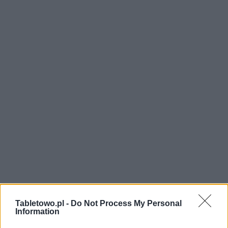
Tabletowo.pl -
Do Not Process My Personal
Information