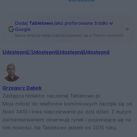
Dodaj
Tabletowo
jako preferowane źródło w
Google
Nasze artykuły będą częściej pojawiać się w Twoich wynikach
Udostępnij
Udostępnij
Udostępnij
Udostępnij
Grzegorz Dąbek
Zastępca redaktor naczelnej Tabletowo.pl
Moja miłość do telefonów komórkowych zaczęła się od
Nokii 3410 i trwa nieprzerwanie po dziś dzień. Z dużym
zainteresowaniem obserwuję rynek i pojawiające się na
nim nowości. Na Tabletowo jestem od 2015 roku.