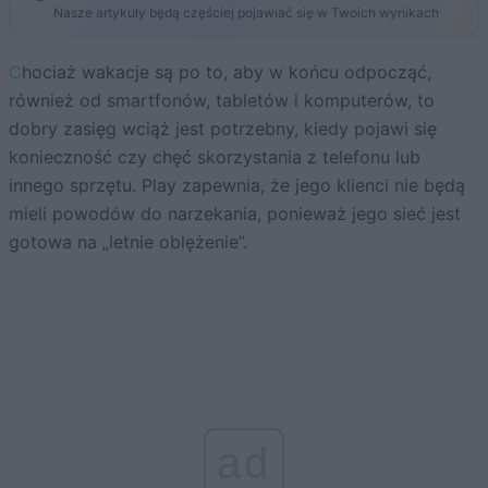
Nasze artykuły będą częściej pojawiać się w Twoich wynikach
Chociaż wakacje są po to, aby w końcu odpocząć,
również od smartfonów, tabletów i komputerów, to
dobry zasięg wciąż jest potrzebny, kiedy pojawi się
konieczność czy chęć skorzystania z telefonu lub
innego sprzętu. Play zapewnia, że jego klienci nie będą
mieli powodów do narzekania, ponieważ jego sieć jest
gotowa na „letnie oblężenie”.
ad