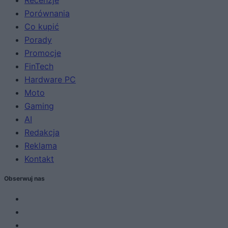
Porównania
Co kupić
Porady
Promocje
FinTech
Hardware PC
Moto
Gaming
AI
Redakcja
Reklama
Kontakt
Obserwuj nas