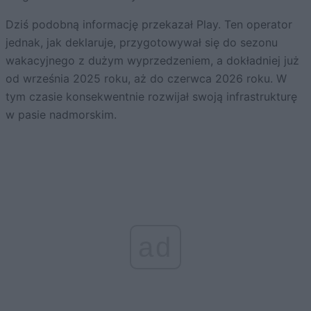
Dziś podobną informację przekazał Play. Ten operator
jednak, jak deklaruje, przygotowywał się do sezonu
wakacyjnego z dużym wyprzedzeniem, a dokładniej już
od września 2025 roku, aż do czerwca 2026 roku. W
tym czasie konsekwentnie rozwijał swoją infrastrukturę
w pasie nadmorskim.
ad