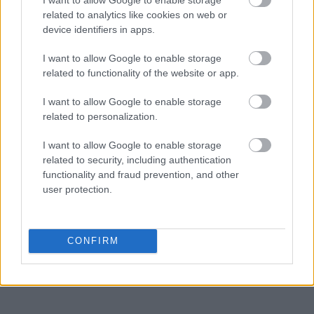
related to analytics like cookies on web or
device identifiers in apps.
I want to allow Google to enable storage
related to functionality of the website or app.
I want to allow Google to enable storage
related to personalization.
I want to allow Google to enable storage
related to security, including authentication
functionality and fraud prevention, and other
user protection.
CONFIRM