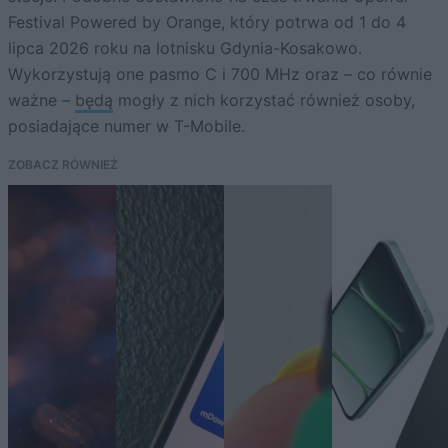
Festival Powered by Orange, który potrwa od 1 do 4
lipca 2026 roku na lotnisku Gdynia-Kosakowo.
Wykorzystują one pasmo C i 700 MHz oraz – co równie
ważne –
będą
mogły z nich korzystać również osoby,
posiadające numer w T-Mobile.
ZOBACZ RÓWNIEŻ