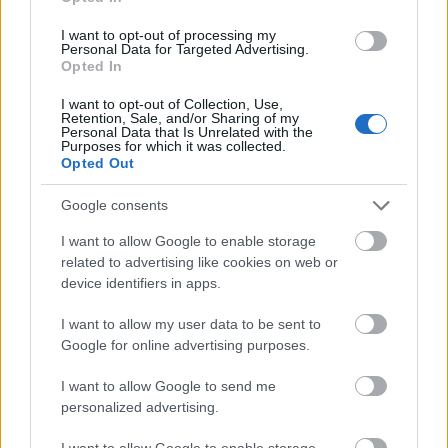
I want to opt-out of processing my
Personal Data for Targeted Advertising.
Opted In
I want to opt-out of Collection, Use,
Retention, Sale, and/or Sharing of my
Personal Data that Is Unrelated with the
Purposes for which it was collected.
Opted Out
Google consents
I want to allow Google to enable storage
related to advertising like cookies on web or
device identifiers in apps.
I want to allow my user data to be sent to
Google for online advertising purposes.
I want to allow Google to send me
personalized advertising.
I want to allow Google to enable storage