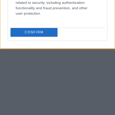
related to security, including authentication
functionality and fraud prevention, and other
user protection.
CONFIRM