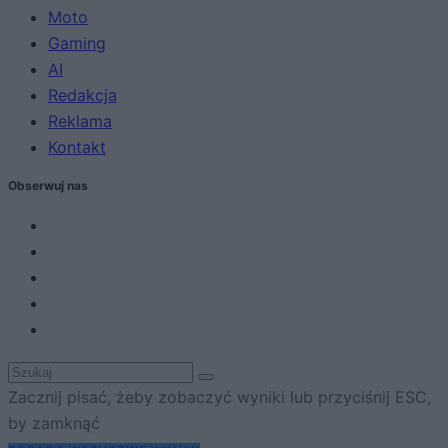
Moto
Gaming
AI
Redakcja
Reklama
Kontakt
Obserwuj nas
Zacznij pisać, żeby zobaczyć wyniki lub przyciśnij ESC,
by zamknąć