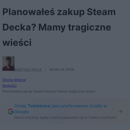
Planowałeś zakup Steam
Decka? Mamy tragiczne
wieści
BARTOSZ KAJA
·
28 MAJA 2026
Strona główna
Nowości
Planowałeś zakup Steam Decka? Mamy tragiczne wieści
Dodaj
Tabletowo
jako preferowane źródło w
Google
Nasze artykuły będą częściej pojawiać się w Twoich wynikach