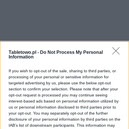
Tabletowo.pl -
Do Not Process My Personal
Information
If you wish to opt-out of the sale, sharing to third parties, or
processing of your personal or sensitive information for
targeted advertising by us, please use the below opt-out
section to confirm your selection. Please note that after your
opt-out request is processed you may continue seeing
interest-based ads based on personal information utilized by
us or personal information disclosed to third parties prior to
your opt-out. You may separately opt-out of the further
disclosure of your personal information by third parties on the
IAB’s list of downstream participants. This information may