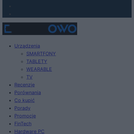
Urządzenia
SMARTFONY
TABLETY
WEARABLE
TV
Recenzje
Porównania
Co kupić
Porady
Promocje
FinTech
Hardware PC