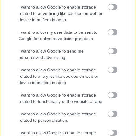
I want to allow Google to enable storage
related to advertising like cookies on web or
device identifiers in apps.
I want to allow my user data to be sent to
Google for online advertising purposes.
I want to allow Google to send me
personalized advertising.
I want to allow Google to enable storage
related to analytics like cookies on web or
device identifiers in apps.
I want to allow Google to enable storage
related to functionality of the website or app.
I want to allow Google to enable storage
related to personalization.
I want to allow Google to enable storage