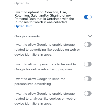
Opted In
I want to opt-out of Collection, Use,
Retention, Sale, and/or Sharing of my
Personal Data that Is Unrelated with the
Purposes for which it was collected.
Opted Out
Google consents
I want to allow Google to enable storage
related to advertising like cookies on web or
device identifiers in apps.
I want to allow my user data to be sent to
Google for online advertising purposes.
I want to allow Google to send me
personalized advertising.
I want to allow Google to enable storage
related to analytics like cookies on web or
device identifiers in apps.