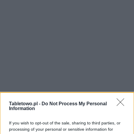
Tabletowo.pl -
Do Not Process My Personal
Information
If you wish to opt-out of the sale, sharing to third parties, or
processing of your personal or sensitive information for