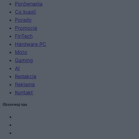
Porównania
Co kupić
Porady
Promocje
FinTech
Hardware PC
Moto
Gaming
AI
Redakcja
Reklama
Kontakt
Obserwuj nas