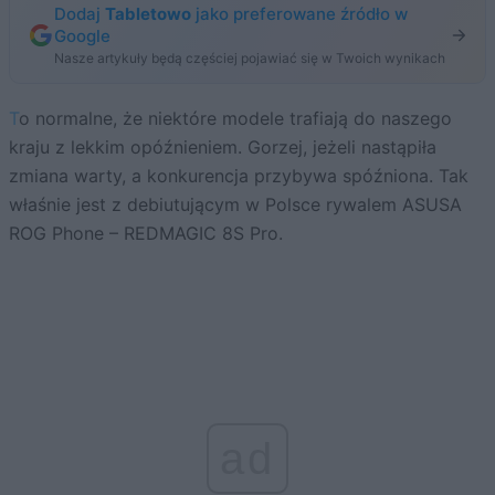
Dodaj
Tabletowo
jako preferowane źródło w
Google
Nasze artykuły będą częściej pojawiać się w Twoich wynikach
To normalne, że niektóre modele trafiają do naszego
kraju z lekkim opóźnieniem. Gorzej, jeżeli nastąpiła
zmiana warty, a konkurencja przybywa spóźniona. Tak
właśnie jest z debiutującym w Polsce rywalem ASUSA
ROG Phone – REDMAGIC 8S Pro.
ad