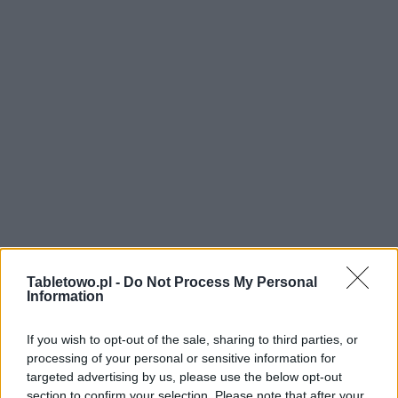
Tabletowo.pl -
Do Not Process My Personal
Information
If you wish to opt-out of the sale, sharing to third parties, or
processing of your personal or sensitive information for
targeted advertising by us, please use the below opt-out
section to confirm your selection. Please note that after your