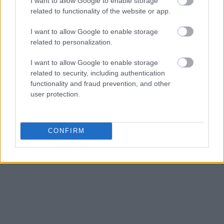
I want to allow Google to enable storage
related to functionality of the website or app.
I want to allow Google to enable storage
related to personalization.
I want to allow Google to enable storage
related to security, including authentication
functionality and fraud prevention, and other
user protection.
CONFIRM