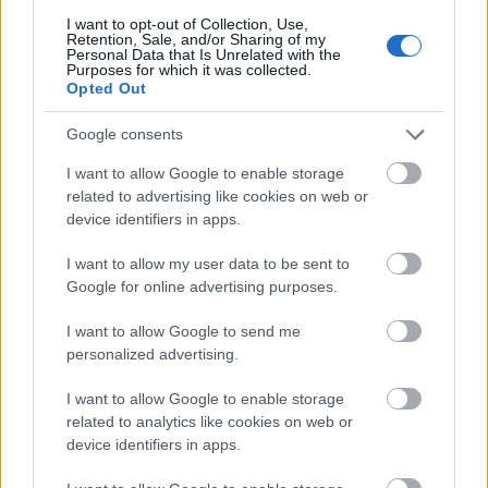
I want to opt-out of Collection, Use,
Retention, Sale, and/or Sharing of my
Personal Data that Is Unrelated with the
Purposes for which it was collected.
Opted Out
Google consents
I want to allow Google to enable storage
related to advertising like cookies on web or
device identifiers in apps.
I want to allow my user data to be sent to
Google for online advertising purposes.
I want to allow Google to send me
personalized advertising.
I want to allow Google to enable storage
related to analytics like cookies on web or
device identifiers in apps.