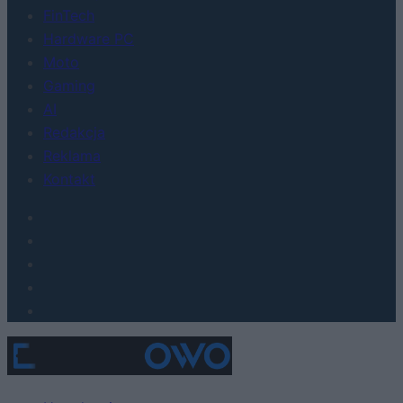
FinTech
Hardware PC
Moto
Gaming
AI
Redakcja
Reklama
Kontakt