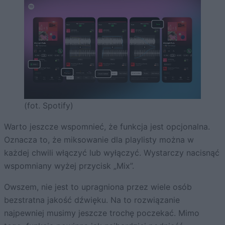
(fot. Spotify)
Warto jeszcze wspomnieć, że funkcja jest opcjonalna.
Oznacza to, że miksowanie dla playlisty można w
każdej chwili włączyć lub wyłączyć. Wystarczy nacisnąć
wspomniany wyżej przycisk „Mix”.
Owszem, nie jest to upragniona przez wiele osób
bezstratna jakość dźwięku. Na to rozwiązanie
najpewniej musimy jeszcze trochę poczekać. Mimo