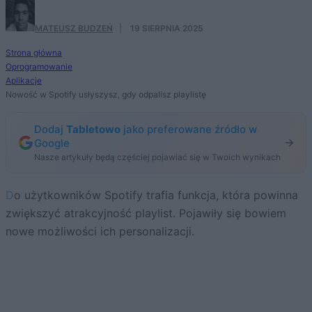
MATEUSZ BUDZEŃ
·
19 SIERPNIA 2025
Strona główna
Oprogramowanie
Aplikacje
Nowość w Spotify usłyszysz, gdy odpalisz playlistę
Dodaj
Tabletowo
jako preferowane źródło w
Google
Nasze artykuły będą częściej pojawiać się w Twoich wynikach
Do użytkowników Spotify trafia funkcja, która powinna
zwiększyć atrakcyjność playlist. Pojawiły się bowiem
nowe możliwości ich personalizacji.