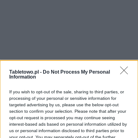
Tabletowo.pl -
Do Not Process My Personal
Information
If you wish to opt-out of the sale, sharing to third parties, or
processing of your personal or sensitive information for
targeted advertising by us, please use the below opt-out
section to confirm your selection. Please note that after your
opt-out request is processed you may continue seeing
interest-based ads based on personal information utilized by
us or personal information disclosed to third parties prior to
your opt-out. You may separately opt-out of the further