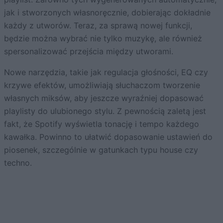
jak i stworzonych własnoręcznie, dobierając dokładnie
każdy z utworów. Teraz, za sprawą nowej funkcji,
będzie można wybrać nie tylko muzykę, ale również
spersonalizować przejścia między utworami.
Nowe narzędzia, takie jak regulacja głośności, EQ czy
krzywe efektów, umożliwiają słuchaczom tworzenie
własnych miksów, aby jeszcze wyraźniej dopasować
playlisty do ulubionego stylu. Z pewnością zaletą jest
fakt, że Spotify wyświetla tonację i tempo każdego
kawałka. Powinno to ułatwić dopasowanie ustawień do
piosenek, szczególnie w gatunkach typu house czy
techno.