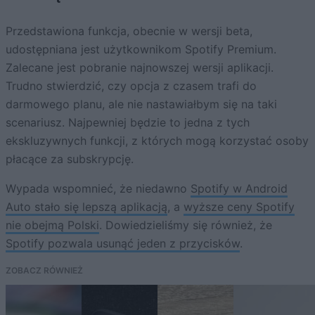
Przedstawiona funkcja, obecnie w wersji beta,
udostępniana jest użytkownikom Spotify Premium.
Zalecane jest pobranie najnowszej wersji aplikacji.
Trudno stwierdzić, czy opcja z czasem trafi do
darmowego planu, ale nie nastawiałbym się na taki
scenariusz. Najpewniej będzie to jedna z tych
ekskluzywnych funkcji, z których mogą korzystać osoby
płacące za subskrypcję.
Wypada wspomnieć, że niedawno
Spotify w Android
Auto stało się lepszą aplikacją
, a
wyższe ceny Spotify
nie obejmą Polski
. Dowiedzieliśmy się również, że
Spotify pozwala usunąć jeden z przycisków
.
ZOBACZ RÓWNIEŻ