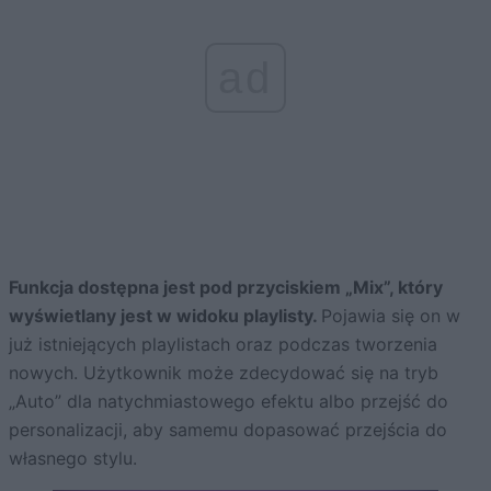
ad
Funkcja dostępna jest pod przyciskiem „Mix”, który
wyświetlany jest w widoku playlisty.
Pojawia się on w
już istniejących playlistach oraz podczas tworzenia
nowych. Użytkownik może zdecydować się na tryb
„Auto” dla natychmiastowego efektu albo przejść do
personalizacji, aby samemu dopasować przejścia do
własnego stylu.