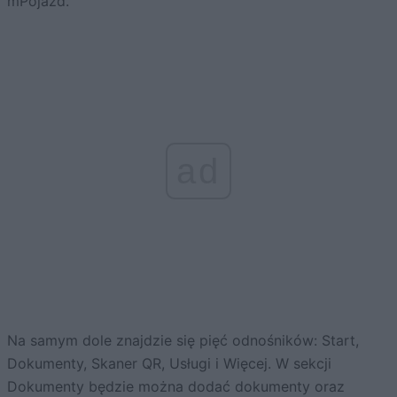
mPojazd.
ad
Na samym dole znajdzie się pięć odnośników: Start,
Dokumenty, Skaner QR, Usługi i Więcej. W sekcji
Dokumenty będzie można dodać dokumenty oraz