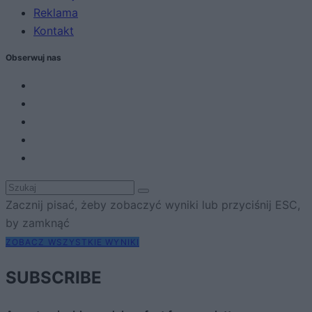
Reklama
Kontakt
Obserwuj nas
Zacznij pisać, żeby zobaczyć wyniki lub przyciśnij ESC,
by zamknąć
ZOBACZ WSZYSTKIE WYNIKI
SUBSCRIBE