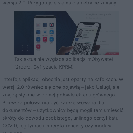
wersja 2.0. Przygotujcie się na diametralne zmiany.
Tak aktualnie wygląda aplikacja mObywatel
(źródło: Cyfryzacja KPRM)
Interfejs aplikacji obecnie jest oparty na kafelkach. W
wersji 2.0 również się one pojawią – jako Usługi, ale
znajdą się one w dolnej połowie ekranu głównego.
Pierwsza połowa ma być zarezerwowana dla
dokumentów – użytkownicy będą mogli tam umieścić
skróty do dowodu osobistego, unijnego certyfikatu
COVID, legitymacji emeryta-rencisty czy modułu