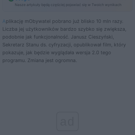
Nasze artykuły będą częściej pojawiać się w Twoich wynikach
Aplikację mObywatel pobrano już blisko 10 mln razy.
Liczba jej użytkowników bardzo szybko się zwiększa,
podobnie jak funkcjonalność. Janusz Cieszyński,
Sekretarz Stanu ds. cyfryzacji, opublikował film, który
pokazuje, jak będzie wyglądała wersja 2.0 tego
programu. Zmiana jest ogromna.
ad