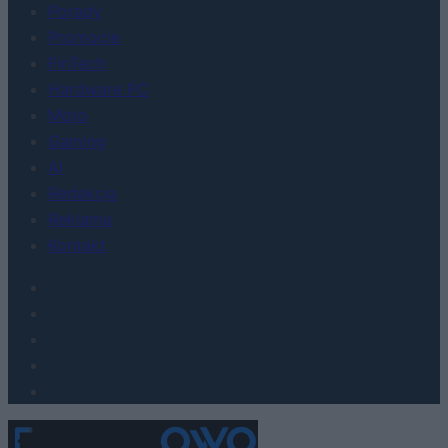
Porady
Promocje
FinTech
Hardware PC
Moto
Gaming
AI
Redakcja
Reklama
Kontakt