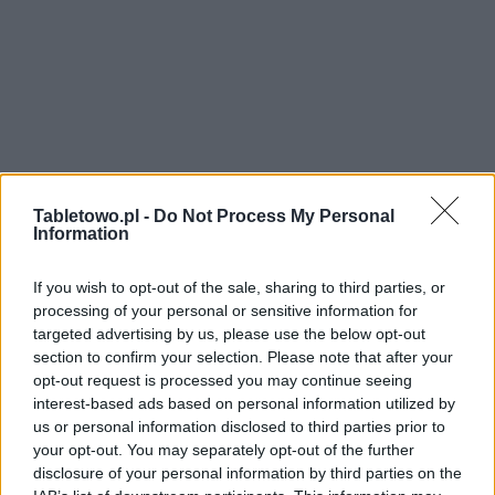
Tabletowo.pl -
Do Not Process My Personal
Information
If you wish to opt-out of the sale, sharing to third parties, or
processing of your personal or sensitive information for
targeted advertising by us, please use the below opt-out
section to confirm your selection. Please note that after your
opt-out request is processed you may continue seeing
interest-based ads based on personal information utilized by
us or personal information disclosed to third parties prior to
your opt-out. You may separately opt-out of the further
disclosure of your personal information by third parties on the