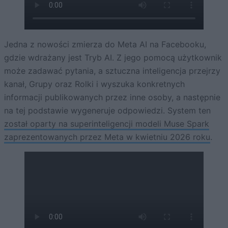
Jedna z nowości zmierza do Meta AI na Facebooku,
gdzie wdrażany jest Tryb AI. Z jego pomocą użytkownik
może zadawać pytania, a sztuczna inteligencja przejrzy
kanał, Grupy oraz Rolki i wyszuka konkretnych
informacji publikowanych przez inne osoby, a następnie
na tej podstawie wygeneruje odpowiedzi. System ten
został oparty na superinteligencji modeli Muse Spark
zaprezentowanych przez Meta w kwietniu 2026 roku
.