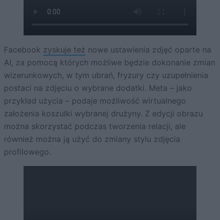
Facebook
zyskuje też
nowe ustawienia zdjęć oparte na
AI, za pomocą których możliwe będzie dokonanie zmian
wizerunkowych, w tym ubrań, fryzury czy uzupełnienia
postaci na zdjęciu o wybrane dodatki. Meta – jako
przykład użycia – podaje możliwość wirtualnego
założenia koszulki wybranej drużyny. Z edycji obrazu
można skorzystać podczas tworzenia relacji, ale
również można ją użyć do zmiany stylu zdjęcia
profilowego.