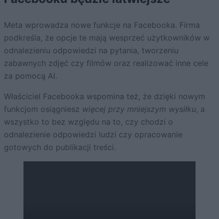
Meta wprowadza nowe funkcje na Facebooka. Firma
podkreśla, że opcje te mają wesprzeć użytkowników w
odnalezieniu odpowiedzi na pytania, tworzeniu
zabawnych zdjęć czy filmów oraz realizować inne cele
za pomocą AI.
Właściciel Facebooka wspomina też, że dzięki nowym
funkcjom osiągniesz
więcej przy mniejszym wysiłku
, a
wszystko to bez względu na to, czy chodzi o
odnalezienie odpowiedzi ludzi czy opracowanie
gotowych do publikacji treści.