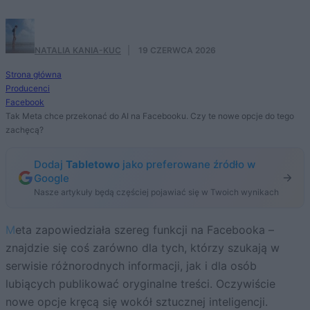
NATALIA KANIA-KUC
·
19 CZERWCA 2026
Strona główna
Producenci
Facebook
Tak Meta chce przekonać do AI na Facebooku. Czy te nowe opcje do tego
zachęcą?
Dodaj
Tabletowo
jako preferowane źródło w
Google
Nasze artykuły będą częściej pojawiać się w Twoich wynikach
Meta zapowiedziała szereg funkcji na Facebooka –
znajdzie się coś zarówno dla tych, którzy szukają w
serwisie różnorodnych informacji, jak i dla osób
lubiących publikować oryginalne treści. Oczywiście
nowe opcje kręcą się wokół sztucznej inteligencji.