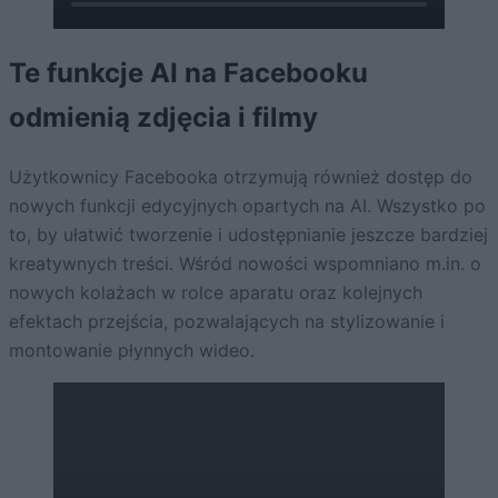
Te funkcje AI na Facebooku
odmienią zdjęcia i filmy
Użytkownicy Facebooka otrzymują również dostęp do
nowych funkcji edycyjnych opartych na AI. Wszystko po
to, by ułatwić tworzenie i udostępnianie jeszcze bardziej
kreatywnych treści. Wśród nowości wspomniano m.in. o
nowych kolażach w rolce aparatu oraz kolejnych
efektach przejścia, pozwalających na stylizowanie i
montowanie płynnych wideo.