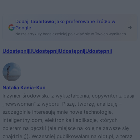
Dodaj
Tabletowo
jako preferowane źródło w
Google
Nasze artykuły będą częściej pojawiać się w Twoich wynikach
Udostępnij
Udostępnij
Udostępnij
Udostępnij
Natalia Kania-Kuc
Inżynier środowiska z wykształcenia, copywriter z pasji,
„newswoman” z wyboru. Piszę, tworzę, analizuję –
szczególnie interesują mnie nowe technologie,
inteligentny dom, elektronika i aplikacje, których
zbieram na pęczki (ale miejsce na kolejne zawsze się
znajdzie ;)). Wcześniej publikowałam na oiot.pl, a teraz