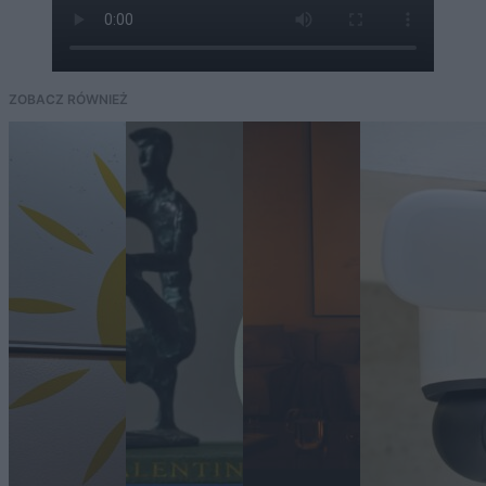
ZOBACZ RÓWNIEŻ