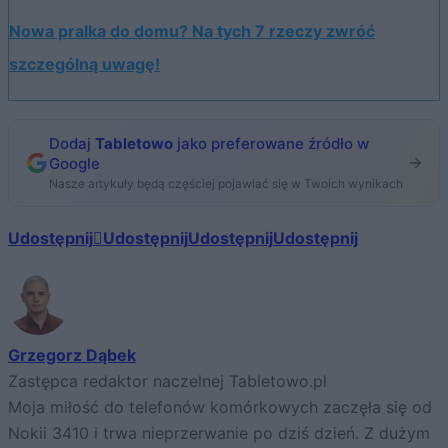
Nowa pralka do domu? Na tych 7 rzeczy zwróć
szczególną uwagę!
Dodaj
Tabletowo
jako preferowane źródło w
Google
Nasze artykuły będą częściej pojawiać się w Twoich wynikach
Udostępnij
Udostępnij
Udostępnij
Udostępnij
Grzegorz Dąbek
Zastępca redaktor naczelnej Tabletowo.pl
Moja miłość do telefonów komórkowych zaczęła się od
Nokii 3410 i trwa nieprzerwanie po dziś dzień. Z dużym