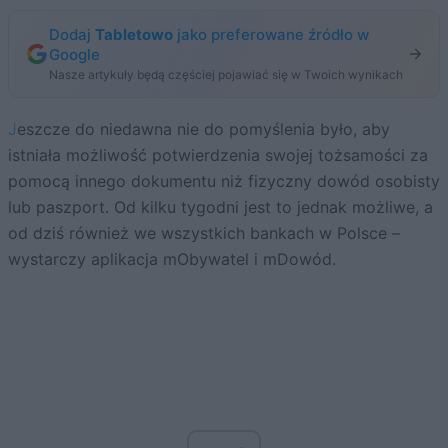
Dodaj
Tabletowo
jako preferowane źródło w
Google
Nasze artykuły będą częściej pojawiać się w Twoich wynikach
Jeszcze do niedawna nie do pomyślenia było, aby
istniała możliwość potwierdzenia swojej tożsamości za
pomocą innego dokumentu niż fizyczny dowód osobisty
lub paszport. Od kilku tygodni jest to jednak możliwe, a
od dziś również we wszystkich bankach w Polsce –
wystarczy aplikacja mObywatel i mDowód.