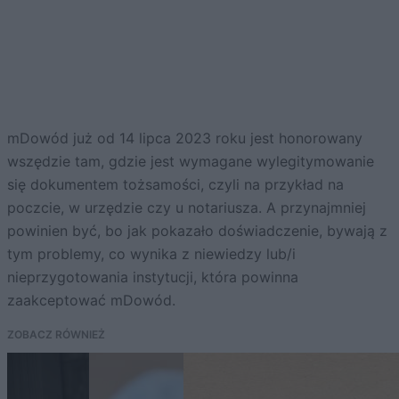
mDowód już od 14 lipca 2023 roku jest honorowany
wszędzie tam, gdzie jest wymagane wylegitymowanie
się dokumentem tożsamości, czyli na przykład na
poczcie, w urzędzie czy u notariusza. A przynajmniej
powinien być, bo jak pokazało doświadczenie, bywają z
tym problemy, co wynika z niewiedzy lub/i
nieprzygotowania instytucji, która powinna
zaakceptować mDowód.
ZOBACZ RÓWNIEŻ