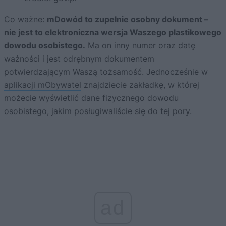
Co ważne:
mDowód to zupełnie osobny dokument –
nie jest to elektroniczna wersja Waszego plastikowego
dowodu osobistego.
Ma on inny numer oraz datę
ważności i jest odrębnym dokumentem
potwierdzającym Waszą tożsamość. Jednocześnie w
aplikacji mObywatel
znajdziecie zakładkę, w której
możecie wyświetlić dane fizycznego dowodu
osobistego, jakim posługiwaliście się do tej pory.
ad