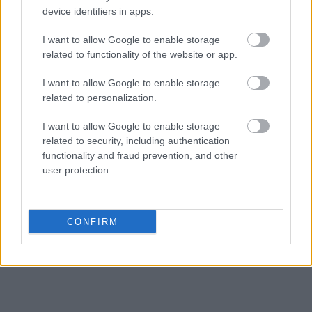
device identifiers in apps.
I want to allow Google to enable storage
related to functionality of the website or app.
I want to allow Google to enable storage
related to personalization.
I want to allow Google to enable storage
related to security, including authentication
functionality and fraud prevention, and other
user protection.
CONFIRM