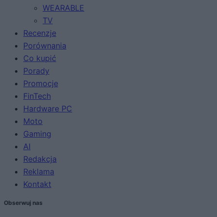
WEARABLE
TV
Recenzje
Porównania
Co kupić
Porady
Promocje
FinTech
Hardware PC
Moto
Gaming
AI
Redakcja
Reklama
Kontakt
Obserwuj nas