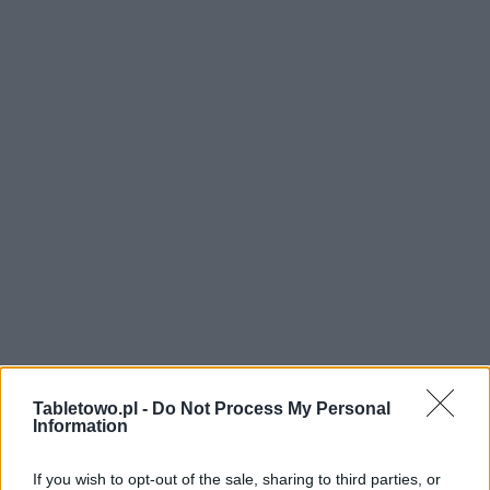
Tabletowo.pl -
Do Not Process My Personal
Information
If you wish to opt-out of the sale, sharing to third parties, or