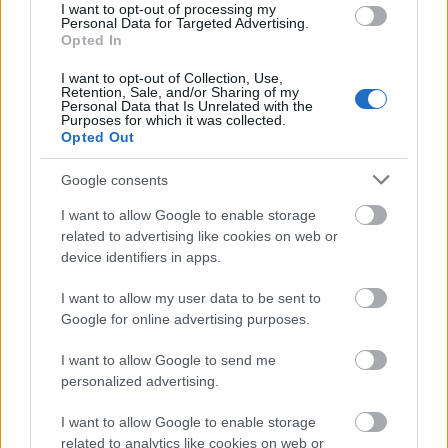
I want to opt-out of processing my
Personal Data for Targeted Advertising.
Opted In
I want to opt-out of Collection, Use,
Retention, Sale, and/or Sharing of my
Personal Data that Is Unrelated with the
Purposes for which it was collected.
Opted Out
Google consents
I want to allow Google to enable storage
related to advertising like cookies on web or
device identifiers in apps.
I want to allow my user data to be sent to
Google for online advertising purposes.
I want to allow Google to send me
personalized advertising.
I want to allow Google to enable storage
related to analytics like cookies on web or