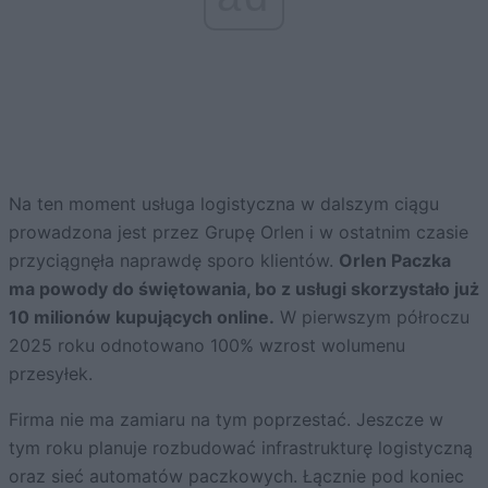
Na ten moment usługa logistyczna w dalszym ciągu
prowadzona jest przez Grupę Orlen i w ostatnim czasie
przyciągnęła naprawdę sporo klientów.
Orlen Paczka
ma powody do świętowania, bo z usługi skorzystało już
10 milionów kupujących online.
W pierwszym półroczu
2025 roku odnotowano 100% wzrost wolumenu
przesyłek.
Firma nie ma zamiaru na tym poprzestać. Jeszcze w
tym roku planuje rozbudować infrastrukturę logistyczną
oraz sieć automatów paczkowych. Łącznie pod koniec