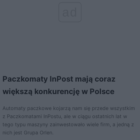
ad
Paczkomaty InPost mają coraz
większą konkurencję w Polsce
Automaty paczkowe kojarzą nam się przede wszystkim
z Paczkomatami InPostu, ale w ciągu ostatnich lat w
tego typu maszyny zainwestowało wiele firm, a jedną z
nich jest Grupa Orlen.