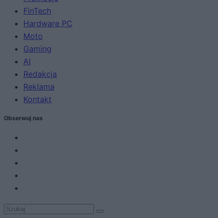
FinTech
Hardware PC
Moto
Gaming
AI
Redakcja
Reklama
Kontakt
Obserwuj nas