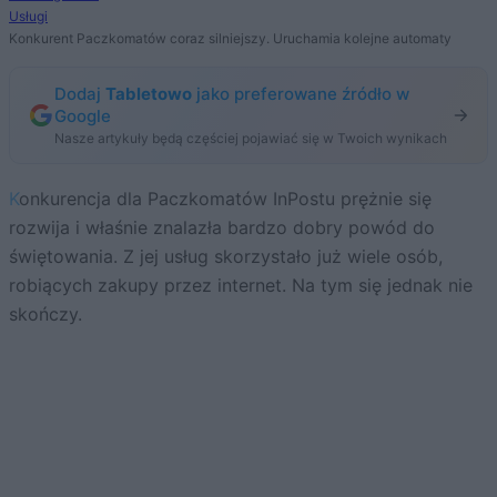
Usługi
Konkurent Paczkomatów coraz silniejszy. Uruchamia kolejne automaty
Dodaj
Tabletowo
jako preferowane źródło w
Google
Nasze artykuły będą częściej pojawiać się w Twoich wynikach
Konkurencja dla Paczkomatów InPostu prężnie się
rozwija i właśnie znalazła bardzo dobry powód do
świętowania. Z jej usług skorzystało już wiele osób,
robiących zakupy przez internet. Na tym się jednak nie
skończy.