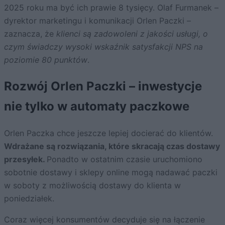
2025 roku ma być ich prawie 8 tysięcy. Olaf Furmanek –
dyrektor marketingu i komunikacji Orlen Paczki –
zaznacza, że
klienci są zadowoleni z jakości usługi, o
czym świadczy wysoki wskaźnik satysfakcji NPS na
poziomie 80 punktów
.
Rozwój Orlen Paczki – inwestycje
nie tylko w automaty paczkowe
Orlen Paczka chce jeszcze lepiej docierać do klientów.
Wdrażane są rozwiązania, które skracają czas dostawy
przesyłek.
Ponadto w ostatnim czasie uruchomiono
sobotnie dostawy i sklepy online mogą nadawać paczki
w soboty z możliwością dostawy do klienta w
poniedziałek.
Coraz więcej konsumentów decyduje się na łączenie