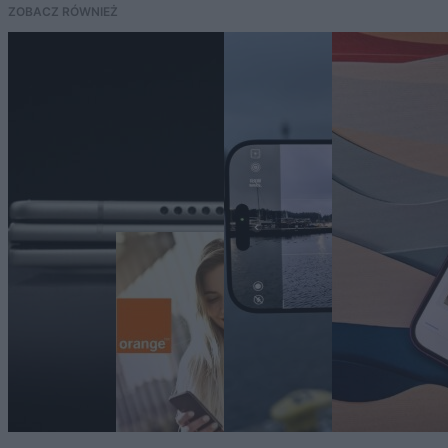
ZOBACZ RÓWNIEŻ