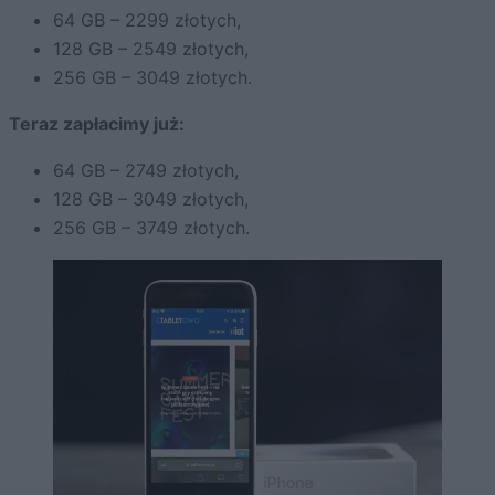
64 GB – 2299 złotych,
128 GB – 2549 złotych,
256 GB – 3049 złotych.
Teraz zapłacimy już:
64 GB – 2749 złotych,
128 GB – 3049 złotych,
256 GB – 3749 złotych.