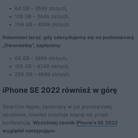
64 GB – 3599 złotych,
128 GB – 3849 złotych,
256 GB – 4349 złotych.
Natomiast teraz, gdy zdecydujemy się na podstawową
„Dwunastkę”, zapłacimy:
64 GB – 3899 złotych,
128 GB – 4249 złotych,
256 GB – 4949 złotych.
iPhone SE 2022 również w górę
Smartfon Apple, zamknięty w już przestarzałej
obudowie, również kosztuje więcej niż przed
konferencją.
Wcześniej cennik
iPhone’a SE 2022
wyglądał następująco: