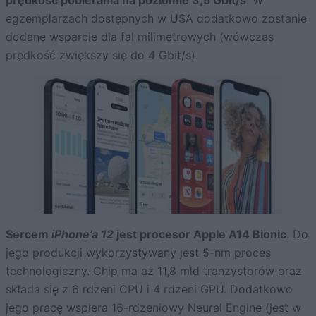
egzemplarzach dostępnych w USA dodatkowo zostanie
dodane wsparcie dla fal milimetrowych (wówczas
prędkość zwiększy się do 4 Gbit/s).
Sercem
iPhone’a 12
jest procesor Apple A14 Bionic
. Do
jego produkcji wykorzystywany jest 5-nm proces
technologiczny. Chip ma aż 11,8 mld tranzystorów oraz
składa się z 6 rdzeni CPU i 4 rdzeni GPU. Dodatkowo
jego pracę wspiera 16-rdzeniowy Neural Engine (jest w