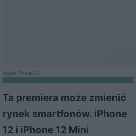
Apple iPhone 12
SMARTFONY
Ta premiera może zmienić
rynek smartfonów. iPhone
12 i iPhone 12 Mini