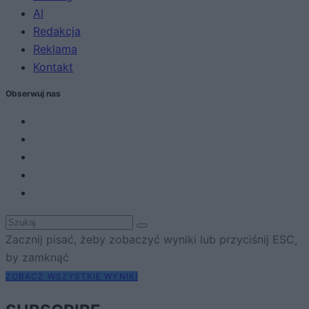
AI
Redakcja
Reklama
Kontakt
Obserwuj nas
Zacznij pisać, żeby zobaczyć wyniki lub przyciśnij ESC,
by zamknąć
ZOBACZ WSZYSTKIE WYNIKI