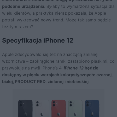
podobne urządzenia
. Byłaby to wymarzona sytuacja dla
wielu klientów, a praktyka nieraz pokazała, że Apple
potrafi wykreować nowy trend. Może tak samo będzie
też tym razem?
Specyfikacja iPhone 12
Apple zdecydowało się też na znaczącą zmianę
wzornictwa – zaokrąglone ramki zastąpiono płaskimi, co
przywołuje na myśl iPhone’a 4.
iPhone 12
będzie
dostępny w pięciu wersjach kolorystycznych: czarnej,
białej, PRODUCT RED, zielonej i niebieskiej
.