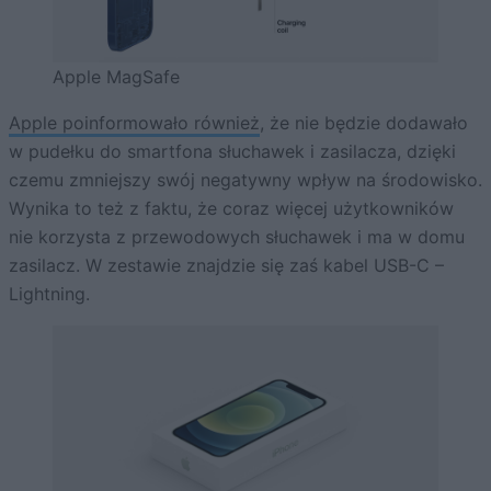
Apple MagSafe
Apple poinformowało również
, że nie będzie dodawało
w pudełku do smartfona słuchawek i zasilacza, dzięki
czemu zmniejszy swój negatywny wpływ na środowisko.
Wynika to też z faktu, że coraz więcej użytkowników
nie korzysta z przewodowych słuchawek i ma w domu
zasilacz. W zestawie znajdzie się zaś kabel USB-C –
Lightning.