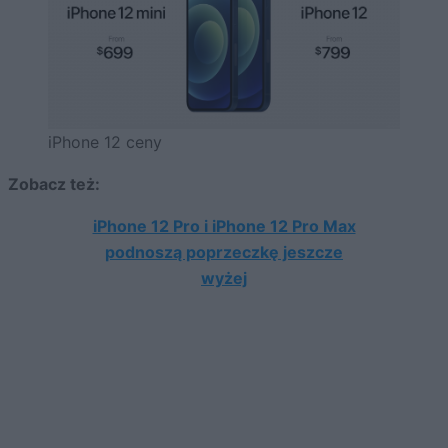
iPhone 12 ceny
Zobacz też:
iPhone 12 Pro i iPhone 12 Pro Max
podnoszą poprzeczkę jeszcze
wyżej