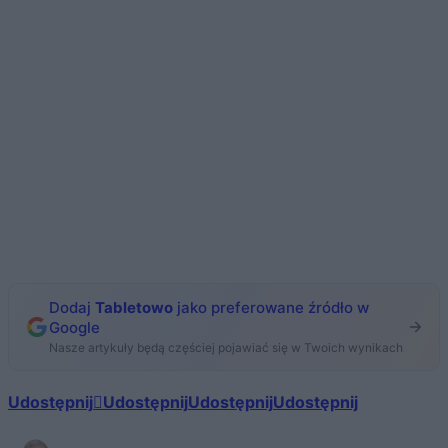
Dodaj
Tabletowo
jako preferowane źródło w
Google
Nasze artykuły będą częściej pojawiać się w Twoich wynikach
Udostępnij
Udostępnij
Udostępnij
Udostępnij