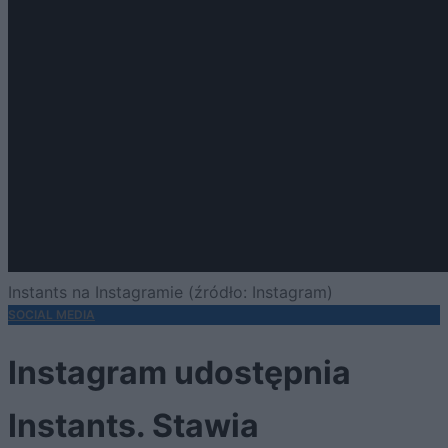
Instants na Instagramie (źródło: Instagram)
SOCIAL MEDIA
Instagram udostępnia
Instants. Stawia