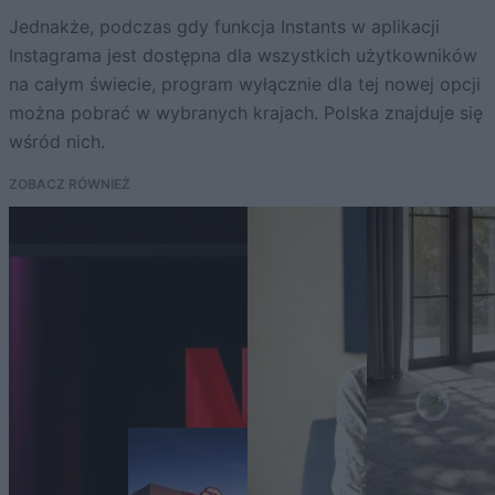
Jednakże, podczas gdy funkcja Instants w aplikacji
Instagrama jest dostępna dla wszystkich użytkowników
na całym świecie, program wyłącznie dla tej nowej opcji
można pobrać w wybranych krajach. Polska znajduje się
wśród nich.
ZOBACZ RÓWNIEŻ