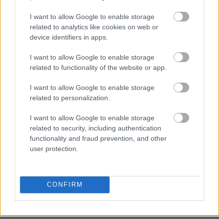
I want to allow Google to enable storage
related to analytics like cookies on web or
device identifiers in apps.
I want to allow Google to enable storage
related to functionality of the website or app.
I want to allow Google to enable storage
related to personalization.
I want to allow Google to enable storage
related to security, including authentication
functionality and fraud prevention, and other
user protection.
CONFIRM