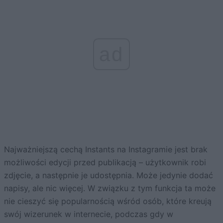
ad
Najważniejszą cechą Instants na Instagramie jest brak
możliwości edycji przed publikacją – użytkownik robi
zdjęcie, a następnie je udostępnia. Może jedynie dodać
napisy, ale nic więcej. W związku z tym funkcja ta może
nie cieszyć się popularnością wśród osób, które kreują
swój wizerunek w internecie, podczas gdy w