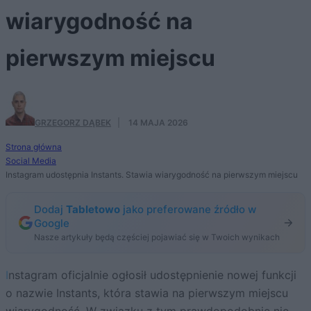
wiarygodność na
pierwszym miejscu
GRZEGORZ DĄBEK
·
14 MAJA 2026
Strona główna
Social Media
Instagram udostępnia Instants. Stawia wiarygodność na pierwszym miejscu
Dodaj
Tabletowo
jako preferowane źródło w
Google
Nasze artykuły będą częściej pojawiać się w Twoich wynikach
Instagram oficjalnie ogłosił udostępnienie nowej funkcji
o nazwie Instants, która stawia na pierwszym miejscu