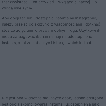
rzeczywistości – na przykład – wyglądają inaczej lub
wiodą inne życie.
Aby obejrzeć lub udostępnić Instants na Instagramie,
należy przejść do skrzynki z wiadomościami i dotknąć
stos ze zdjęciami w prawym dolnym rogu. Użytkownik
może zareagować ikonami emoji na udostępnione
Instants, a także zobaczyć historię swoich Instants.
Nie jest ona widoczna dla innych osób, jednak dostępna
jest opcja skompilowania Instants i udostępnienia jako