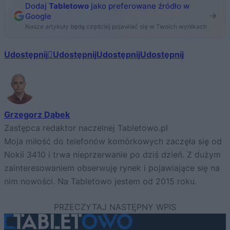
Dodaj
Tabletowo
jako preferowane źródło w
Google
Nasze artykuły będą częściej pojawiać się w Twoich wynikach
Udostępnij
Udostępnij
Udostępnij
Udostępnij
Grzegorz Dąbek
Zastępca redaktor naczelnej Tabletowo.pl
Moja miłość do telefonów komórkowych zaczęła się od
Nokii 3410 i trwa nieprzerwanie po dziś dzień. Z dużym
zainteresowaniem obserwuję rynek i pojawiające się na
nim nowości. Na Tabletowo jestem od 2015 roku.