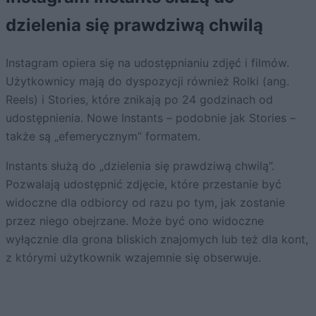
dzielenia się prawdziwą chwilą
Instagram opiera się na udostępnianiu zdjęć i filmów.
Użytkownicy mają do dyspozycji również Rolki (ang.
Reels) i Stories, które znikają po 24 godzinach od
udostępnienia. Nowe Instants – podobnie jak Stories –
także są „efemerycznym” formatem.
Instants służą do „dzielenia się prawdziwą chwilą”.
Pozwalają udostępnić zdjęcie, które przestanie być
widoczne dla odbiorcy od razu po tym, jak zostanie
przez niego obejrzane. Może być ono widoczne
wyłącznie dla grona bliskich znajomych lub też dla kont,
z którymi użytkownik wzajemnie się obserwuje.