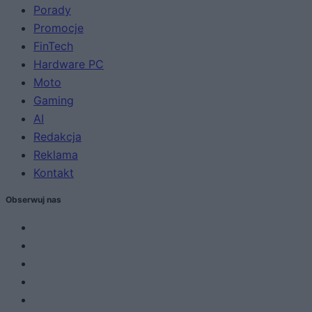
Porady
Promocje
FinTech
Hardware PC
Moto
Gaming
AI
Redakcja
Reklama
Kontakt
Obserwuj nas