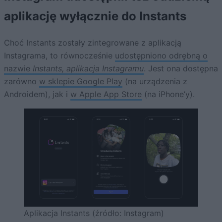
aplikację wyłącznie do Instants
Choć Instants zostały zintegrowane z aplikacją
Instagrama, to równocześnie
udostępniono odrębną o
nazwie
Instants, aplikacja Instagramu
. Jest ona dostępna
zarówno
w sklepie Google Play
(na urządzenia z
Androidem), jak i
w Apple App Store
(na iPhone’y).
Aplikacja Instants (źródło: Instagram)