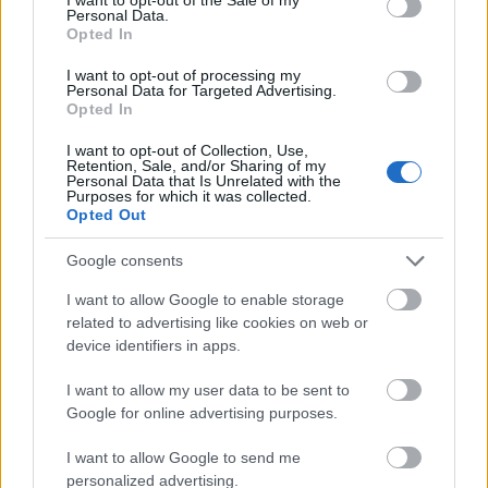
Personal Data.
Opted In
I want to opt-out of processing my
Personal Data for Targeted Advertising.
Opted In
I want to opt-out of Collection, Use,
Retention, Sale, and/or Sharing of my
Personal Data that Is Unrelated with the
Purposes for which it was collected.
Opted Out
Google consents
I want to allow Google to enable storage
related to advertising like cookies on web or
device identifiers in apps.
I want to allow my user data to be sent to
Google for online advertising purposes.
I want to allow Google to send me
personalized advertising.