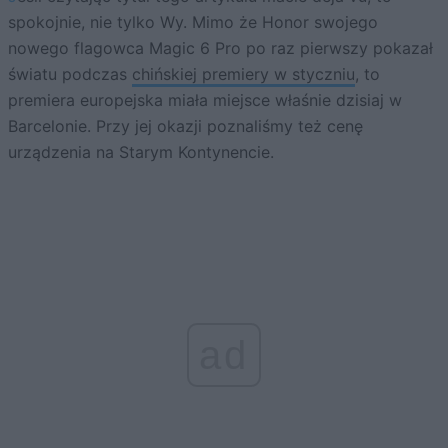
spokojnie, nie tylko Wy. Mimo że Honor swojego
nowego flagowca Magic 6 Pro po raz pierwszy pokazał
światu podczas
chińskiej premiery w styczniu
, to
premiera europejska miała miejsce właśnie dzisiaj w
Barcelonie. Przy jej okazji poznaliśmy też cenę
urządzenia na Starym Kontynencie.
ad