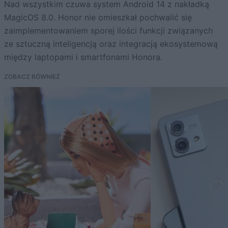
Nad wszystkim czuwa system Android 14 z nakładką
MagicOS 8.0. Honor nie omieszkał pochwalić się
zaimplementowaniem sporej ilości funkcji związanych
ze sztuczną inteligencją oraz integracją ekosystemową
między laptopami i smartfonami Honora.
ZOBACZ RÓWNIEŻ